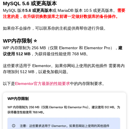
MySQL 5.6 或更高版本
MySQL 版本
5.6 或更高版本
或 MariaDB 版本 10.5 或更高版本。
需要
注意的是，在升级切换数据库之前请一定做好数据库的备份操作。
如果你不会操作，可以联系你的主机提供商帮你进行升级。
WP内存限制 ⭐️
WP 内存限制为 256 MB（仅限 Elementor 和 Elementor Pro），
建
议使用 512 MB
，为获得最佳性能使用 768 MB。
这些要求适用于 Elementor。如果你网站上使用的其他插件 需要将内
存增加到 512 MB，以避免加载问题。
以下是
Elementor官方最新的性能要求
中的内存限制要求。