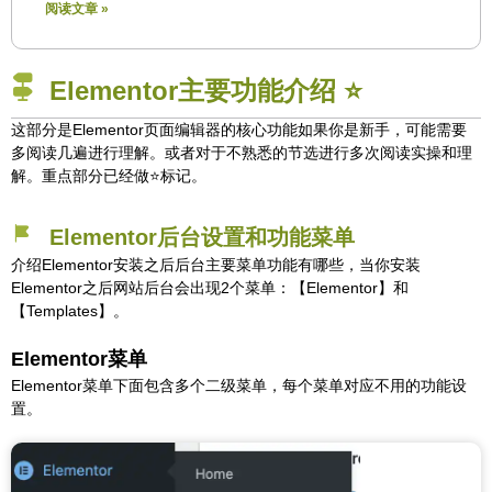
阅读文章 »
Elementor主要功能介绍 ⭐️
这部分是Elementor页面编辑器的核心功能如果你是新手，可能需要
多阅读几遍进行理解。或者对于不熟悉的节选进行多次阅读实操和理
解。重点部分已经做⭐️标记。
Elementor后台设置和功能菜单
介绍Elementor安装之后后台主要菜单功能有哪些，当你安装
Elementor之后网站后台会出现2个菜单：【Elementor】和
【Templates】。
Elementor菜单
Elementor菜单下面包含多个二级菜单，每个菜单对应不用的功能设
置。