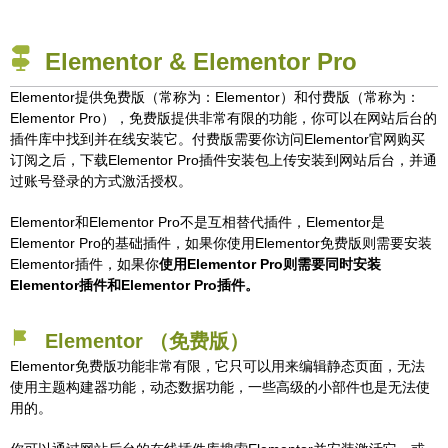
Elementor & Elementor Pro
Elementor提供免费版（常称为：Elementor）和付费版（常称为：
Elementor Pro），免费版提供非常有限的功能，你可以在网站后台的
插件库中找到并在线安装它。付费版需要你访问Elementor官网购买
订阅之后，下载Elementor Pro插件安装包上传安装到网站后台，并通
过账号登录的方式激活授权。
Elementor和Elementor Pro不是互相替代插件，Elementor是
Elementor Pro的基础插件，如果你使用Elementor免费版则需要安装
Elementor插件，如果你
使用Elementor Pro则需要同时安装
Elementor插件和Elementor Pro插件。
Elementor （免费版）
Elementor免费版功能非常有限，它只可以用来编辑静态页面，无法
使用主题构建器功能，动态数据功能，一些高级的小部件也是无法使
用的。