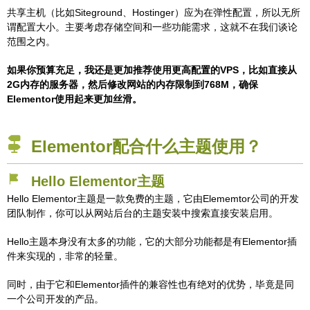
共享主机（比如Siteground、Hostinger）应为在弹性配置，所以无所
谓配置大小。主要考虑存储空间和一些功能需求，这就不在我们谈论
范围之内。
如果你预算充足，我还是更加推荐使用更高配置的VPS，比如直接从
2G内存的服务器，然后修改网站的内存限制到768M，确保
Elementor使用起来更加丝滑。
Elementor配合什么主题使用？
Hello Elementor主题
Hello Elementor主题是一款免费的主题，它由Elememtor公司的开发
团队制作，你可以从网站后台的主题安装中搜索直接安装启用。
Hello主题本身没有太多的功能，它的大部分功能都是有Elementor插
件来实现的，非常的轻量。
同时，由于它和Elementor插件的兼容性也有绝对的优势，毕竟是同
一个公司开发的产品。