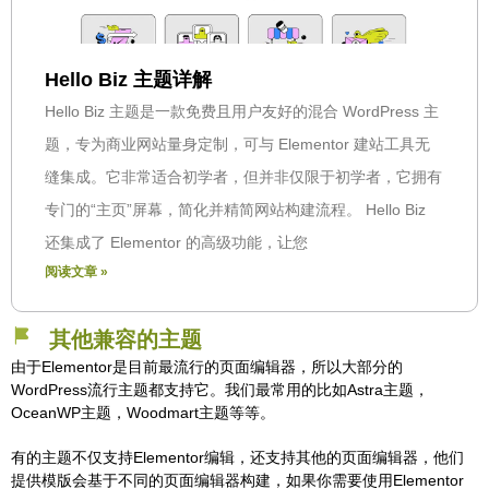
Hello Biz 主题详解
Hello Biz 主题是一款免费且用户友好的混合 WordPress 主
题，专为商业网站量身定制，可与 Elementor 建站工具无
缝集成。它非常适合初学者，但并非仅限于初学者，它拥有
专门的“主页”屏幕，简化并精简网站构建流程。 Hello Biz
还集成了 Elementor 的高级功能，让您
阅读文章 »
其他兼容的主题
由于Elementor是目前最流行的页面编辑器，所以大部分的
WordPress流行主题都支持它。我们最常用的比如Astra主题，
OceanWP主题，Woodmart主题等等。
有的主题不仅支持Elementor编辑，还支持其他的页面编辑器，他们
提供模版会基于不同的页面编辑器构建，如果你需要使用Elementor