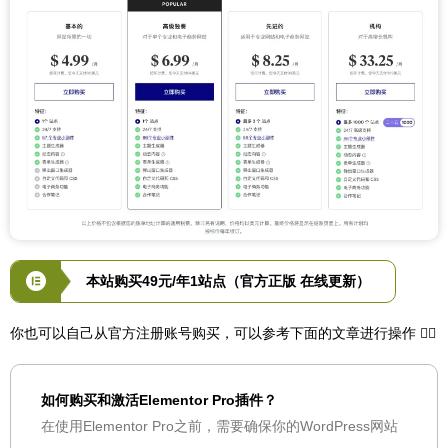
本站购买49元/年1站点（官方正版 在线更新）
你也可以自己从官方注册账号购买，可以参考下面的文章进行操作 👇🏻
如何购买和激活Elementor Pro插件？
在使用Elementor Pro之前，需要确保你的WordPress网站