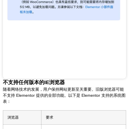
不支持任何版本的IE浏览器
随着网络技术的发展，用户保持网站更新至关重要。旧版浏览器可能
不支持 Elementor 提供的全部功能。以下是 Elementor 支持的系统图
表：
浏览器
要求