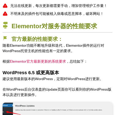
无法在线更新，每次更新都需要手动，增加管理维护工作量！
不明来及的插件包可能被植入病毒或恶意脚本，破坏网站！
Elementor对服务器的性能要求
官方最新的性能要求：
随着Elementor功能不断地升级和迭代，Elementor插件的运行对
WordPress托管主机的性能也有一定的要求。
根据
Elementor官方最新更新的系统要求
，总结如下：
WordPress 6.5 或更高版本
建议使用最新版本的WordPress，定期对WordPress进行更新。
在WordPress后台仪表盘的Update页面你可以看到你的WordPress版
本以及进行更新操作。