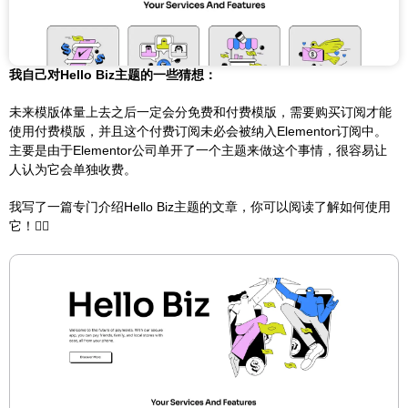
我自己对Hello Biz主题的一些猜想：
未来模版体量上去之后一定会分免费和付费模版，需要购买订阅才能
使用付费模版，并且这个付费订阅未必会被纳入Elementor订阅中。
主要是由于Elementor公司单开了一个主题来做这个事情，很容易让
人认为它会单独收费。
我写了一篇专门介绍Hello Biz主题的文章，你可以阅读了解如何使用
它！👇🏻