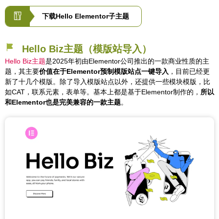
下载Hello Elementor子主题
Hello Biz主题（模版站导入）
Hello Biz主题
是2025年初由Elementor公司推出的一款商业性质的主
题，其主要
价值在于Elementor预制模版站点一键导入
，目前已经更
新了十几个模版。除了导入模版站点以外，还提供一些模块模版，比
如CAT，联系元素，表单等。基本上都是基于Elementor制作的，
所以
和Elementor也是完美兼容的一款主题
。