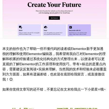
本文的创作也为了帮助一些不懂代码的读者或Elementor新手更加透
彻的理解和使用Elementor编辑器，我希望将我自己对Elementor的理
解和积累的经验通过系统化结构化的方式整理出来，以便读者可以更
直观的了解Elementor的工作原理和使用技巧。带有⭐️标志的是重点内
容，需要建议反复阅读+实操来理解。当然我的技术和经验未必能覆盖
到方方面面，如果有遗漏差错，也欢迎在底部给我留言，或直接微信
我！😊
如果你觉得文章写的还不错，不要忘记在文末给我点一下小星星⭐️哦~