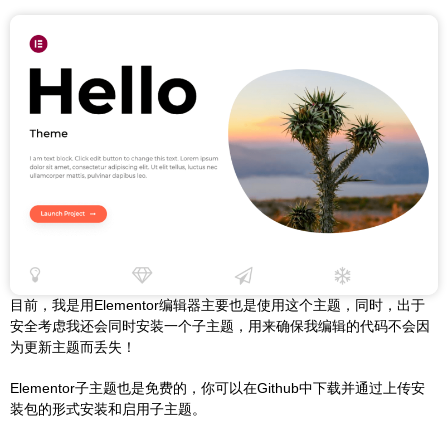
目前，我是用Elementor编辑器主要也是使用这个主题，同时，出于
安全考虑我还会同时安装一个子主题，用来确保我编辑的代码不会因
为更新主题而丢失！
Elementor子主题也是免费的，你可以在Github中下载并通过上传安
装包的形式安装和启用子主题。