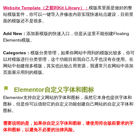
Website Template（之前叫Kit Library）：
模版库里面是做好的整
站模版套件，你可以一键导入并修改内容实现快速站点建设，目前里
面的模版还不是很多。
Add New：
添加新模版的快速入口，但是从这里不能创建Floating
Elements模版。
Categories：
模版分类管理，如果你网站中用到的模版比较多，你可
以对模版进行分类管理，这个功能目前我自己几乎也没有在使用。在
网站中创建很多模版，其实也比较占用资源，我通常只在网站中添加
页面展示用到的模版。
Elementor自定义字体和图标
Elementor支持自定义网站的字体和图标，虽然它本身也提供字体和
图标，但是你可以借助它的自定义功能创建自己网站的自定义字体和
图标。
需要说明的是，如果你自定义字体和图标，请使用符合版权要求的字
体和图标，以避免不必要的法律风险。