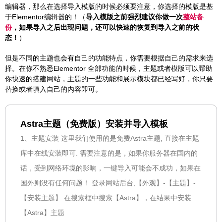
编辑器，那么在选择导入模版的时候必须要注意，你选择的模版是基
于Elementor编辑器的！（
导入模版之前强烈建议你做一次
整站备
份
，如果导入之后出现问题，还可以快速的恢复到导入之前的状
态！
）
但是不同的主题也会有自己的功能特点，你需要根据自己的需求来选
择。在你不熟悉Elementor 全部功能的时候，主题或者模版可以帮助
你快速的搭建网站，主题的一些功能和展示模块都已经写好，你只要
替换或者填入自己的内容即可。
Astra主题（免费版）安装并导入模板
1、主题安装 这里我们使用的是免费Astra主题, 直接在主题
库中在线安装即可. 需要注意的是，如果你服务器在国内的
话，受到网络环境的影响，一键导入可能会不成功，如果在
国外则没有任何问题！ 登录网站后台,【外观】-【主题】-
【安装主题】 在搜索框中搜索【Astra】，在结果中安装
【Astra】主题