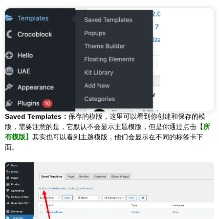
Saved Templates：
保存的模版，这里可以看到你创建和保存的模
版，需要注意的是，它默认不会显示主题模版，但是你通过点击【
所
有模版】
其实也可以看到主题模版，他们会显示在不同的标签卡下
面。