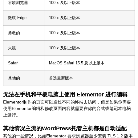
谷歌浏览器
100.x 及以上版本
微软 Edge
100.x 及以上版本
勇敢的
100.x 及以上版本
火狐
100.x 及以上版本
Safari
MacOS Safari 15.5 及以上版本
其他的
首选最新版本
无法在手机和平​​板电脑上使用 Elementor 进行编辑
Elementor制作的页面可以通过不同的终端去访问，但是如果你需要
使用Elementor编辑和修改页面内容就需要在你的台式或笔记本电脑
上进行。
其他情况主流的WordPress托管主机都是自动适配
其他的一些情况，比如Elementor 要求浏览器至少安装 TLS 1.2 版本