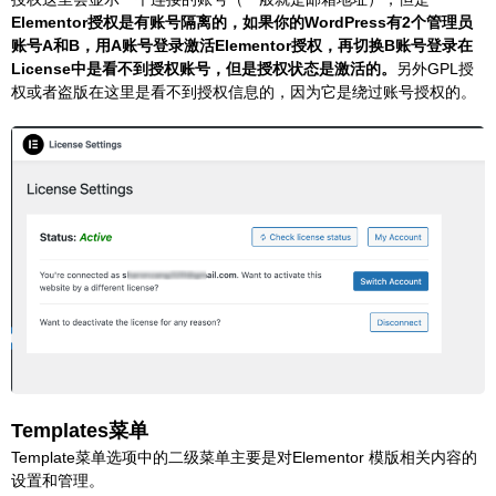
Elementor授权是有账号隔离的，如果你的WordPress有2个管理员
账号A和B，用A账号登录激活Elementor授权，再切换B账号登录在
License中是看不到授权账号，但是授权状态是激活的。
另外GPL授
权或者盗版在这里是看不到授权信息的，因为它是绕过账号授权的。
Templates菜单
Template菜单选项中的二级菜单主要是对Elementor 模版相关内容的
设置和管理。