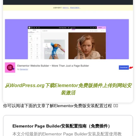
从WordPress.org下载Elementor免费版插件上传到网站安
装激活
你可以阅读下面的文章了解Elementor免费版安装配置过程 👇🏻
Elementor Page Builder安装配置指南（免费插件）
本文介绍最新的Elementor Page Builder安装及配置使用教