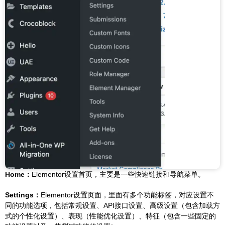
Home：
Elementor设置首页，主要是一些快速链接和导航菜单。
Settings：
Elementor设置页面，里面有多个功能标签，对应设置不
同的功能选项，包括常规设置、API接口设置、高级设置（包含加载方
式的个性化设置）、表现（性能优化设置）、特征（包含一些固定的