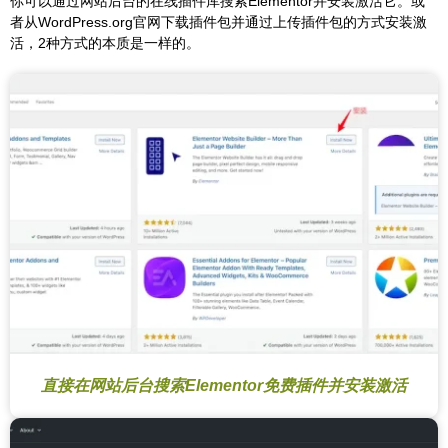
你可以通过网站后台的在线插件库搜索Elementor并安装激活它。或
者从WordPress.org官网下载插件包并通过上传插件包的方式安装激
活，2种方式的本质是一样的。
直接在网站后台搜索Elementor免费插件并安装激活