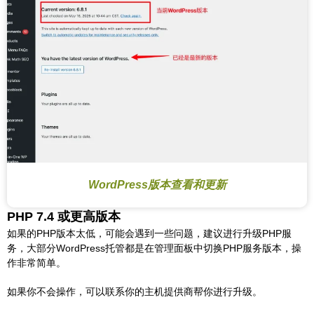
WordPress版本查看和更新
PHP 7.4 或更高版本
如果的PHP版本太低，可能会遇到一些问题，建议进行升级PHP服
务，大部分WordPress托管都是在管理面板中切换PHP服务版本，操
作非常简单。
如果你不会操作，可以联系你的主机提供商帮你进行升级。