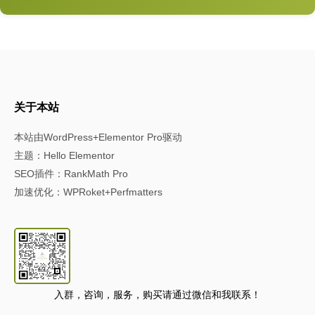
关于本站
本站由WordPress+Elementor Pro驱动
主题：Hello Elementor
SEO插件：RankMath Pro
加速优化：WPRoket+Perfmatters
入群，咨询，服务，购买请通过微信和我联系！