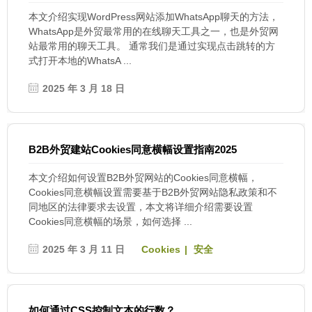
本文介绍实现WordPress网站添加WhatsApp聊天的方法，
WhatsApp是外贸最常用的在线聊天工具之一，也是外贸网
站最常用的聊天工具。 通常我们是通过实现点击跳转的方
式打开本地的WhatsA ...
2025 年 3 月 18 日
B2B外贸建站Cookies同意横幅设置指南2025
本文介绍如何设置B2B外贸网站的Cookies同意横幅，
Cookies同意横幅设置需要基于B2B外贸网站隐私政策和不
同地区的法律要求去设置，本文将详细介绍需要设置
Cookies同意横幅的场景，如何选择 ...
2025 年 3 月 11 日
Cookies
安全
如何通过CSS控制文本的行数？