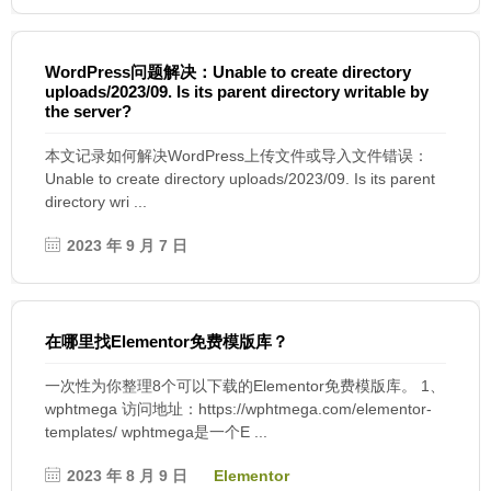
WordPress问题解决：Unable to create directory
uploads/2023/09. Is its parent directory writable by
the server?
本文记录如何解决WordPress上传文件或导入文件错误：
Unable to create directory uploads/2023/09. Is its parent
directory wri ...
2023 年 9 月 7 日
在哪里找Elementor免费模版库？
一次性为你整理8个可以下载的Elementor免费模版库。 1、
wphtmega 访问地址：https://wphtmega.com/elementor-
templates/ wphtmega是一个E ...
2023 年 8 月 9 日
Elementor