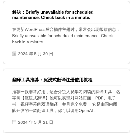
解决：Briefly unavailable for scheduled
maintenance. Check back in a minute.
在更新WordPress后台插件主题时，常常会出现报错信息：
Briefly unavailable for scheduled maintenance. Check
back in a minute. ...
2024 年 5 月 30 日
翻译工具推荐：沉浸式翻译注册使用教程
推荐一款非常好用，适合外贸人员学习阅读的翻译工具，名
字叫【沉浸式翻译】他可以实现对网站页面、PDF、电子
书、视频字幕的双语翻译，并且完全免费！ 它是由国内团
队开发的一款翻译工具，你可以调用OpenAI ...
2024 年 5 月 21 日