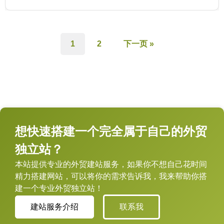
1
2
下一页 »
想快速搭建一个完全属于自己的外贸
独立站？
本站提供专业的外贸建站服务，如果你不想自己花时间
精力搭建网站，可以将你的需求告诉我，我来帮助你搭
建一个专业外贸独立站！
建站服务介绍
联系我