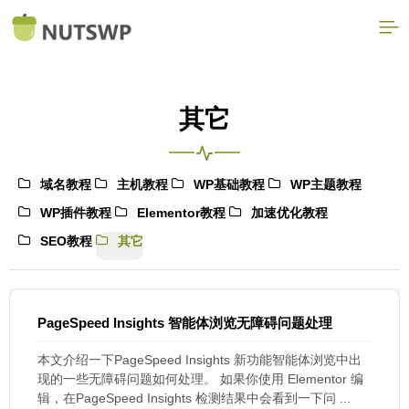
其它
域名教程
主机教程
WP基础教程
WP主题教程
WP插件教程
Elementor教程
加速优化教程
SEO教程
其它
PageSpeed Insights 智能体浏览无障碍问题处理
本文介绍一下PageSpeed Insights 新功能智能体浏览中出
现的一些无障碍问题如何处理。 如果你使用 Elementor 编
辑，在PageSpeed Insights 检测结果中会看到一下问 ...