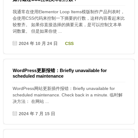
我通常在使用Elementor Loop Items模版制作产品列表时，
会使用CSS代码来控制一下摘要的行数，这样内容看起来比
较整齐。 如果你直接选择的摘要元素，是可以控制文本单
词数量。 但是如果你使 ...
2024 年 10 月 24 日
CSS
WordPress更新报错：Briefly unavailable for
scheduled maintenance
WordPress网站更新插件报错：Briefly unavailable for
scheduled maintenance. Check back in a minute. 临时解
决方法： 在网站 ...
2024 年 7 月 15 日