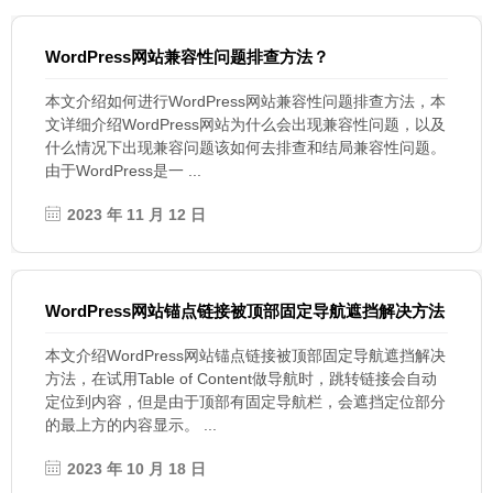
WordPress网站兼容性问题排查方法？
本文介绍如何进行WordPress网站兼容性问题排查方法，本
文详细介绍WordPress网站为什么会出现兼容性问题，以及
什么情况下出现兼容问题该如何去排查和结局兼容性问题。
由于WordPress是一 ...
2023 年 11 月 12 日
WordPress网站锚点链接被顶部固定导航遮挡解决方法
本文介绍WordPress网站锚点链接被顶部固定导航遮挡解决
方法，在试用Table of Content做导航时，跳转链接会自动
定位到内容，但是由于顶部有固定导航栏，会遮挡定位部分
的最上方的内容显示。 ...
2023 年 10 月 18 日