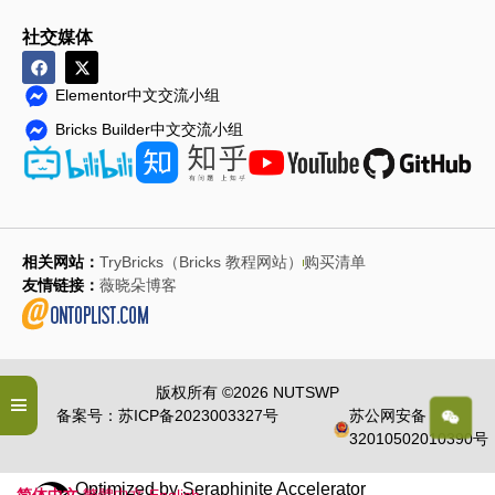
社交媒体
Elementor中文交流小组
Bricks Builder中文交流小组
相关网站：
TryBricks（Bricks 教程网站）
购买清单
友情链接：
薇晓朵博客
版权所有 ©2026 NUTSWP
备案号：苏ICP备2023003327号
苏公网安备
32010502010390号
Optimized by Seraphinite Accelerator