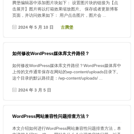
腾堡编辑器中添加图片块如下： 设置图片块的链接为【点
击展开】图片将以灯箱效果缩放图片。 保存或者更新博客
页面，并访问效果如下： 用户点击图片，图片会 ...
2024 年 5 月 10 日
古腾堡
如何修改WordPress媒体库文件路径？
如何修改WordPress媒体库文件路径？WordPress媒体库中
上传的文件通常保存在网站的wp-content/uploads目录下。
这个目录的默认路径是：/wp-content/uploads/ ...
2024 年 3 月 5 日
WordPress网站兼容性问题排查方法？
本文介绍如何进行WordPress网站兼容性问题排查方法，本