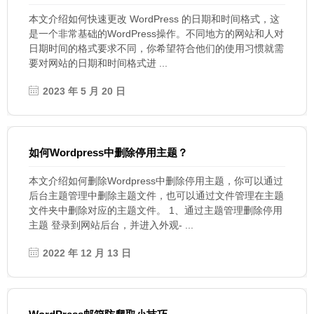
本文介绍如何快速更改 WordPress 的日期和时间格式，这
是一个非常基础的WordPress操作。不同地方的网站和人对
日期时间的格式要求不同，你希望符合他们的使用习惯就需
要对网站的日期和时间格式进 ...
2023 年 5 月 20 日
如何Wordpress中删除停用主题？
本文介绍如何删除Wordpress中删除停用主题，你可以通过
后台主题管理中删除主题文件，也可以通过文件管理在主题
文件夹中删除对应的主题文件。 1、通过主题管理删除停用
主题 登录到网站后台，并进入外观- ...
2022 年 12 月 13 日