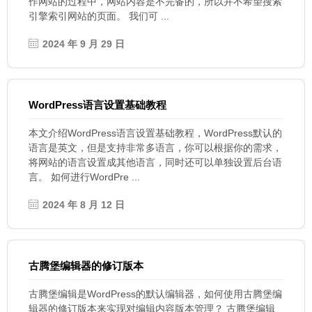
作网站的过程中，网站内容是不完备的，所以并不希望搜索
引擎索引网站的页面。 我们可 ...
2024 年 9 月 29 日
WordPress语言设置基础教程
本文介绍WordPress语言设置基础教程，WordPress默认的
语言是英文，但是支持非常多语言，你可以根据你的需求，
将网站的语言设置成其他语言，同时还可以单独设置后台语
言。 如何进行WordPre ...
2024 年 8 月 12 日
古腾堡编辑器的修订版本
古腾堡编辑是WordPress的默认编辑器，如何使用古腾堡编
辑器的修订版本来实现对编辑内容版本管理？ 古腾堡编辑