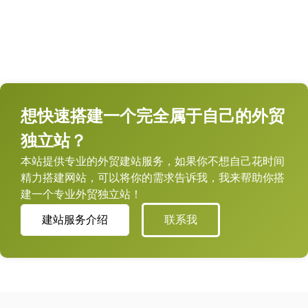
想快速搭建一个完全属于自己的外贸
独立站？
本站提供专业的外贸建站服务，如果你不想自己花时间
精力搭建网站，可以将你的需求告诉我，我来帮助你搭
建一个专业外贸独立站！
建站服务介绍
联系我