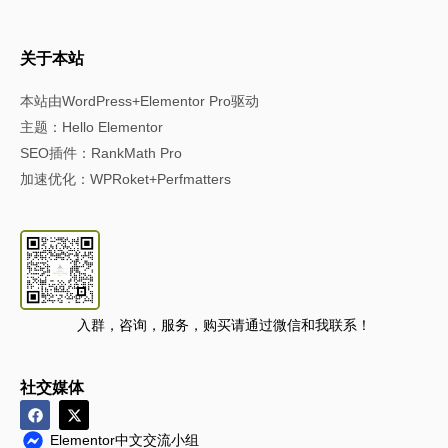
关于本站
本站由WordPress+Elementor Pro驱动
主题：Hello Elementor
SEO插件：RankMath Pro
加速优化：WPRoket+Perfmatters
入群，咨询，服务，购买请通过微信和我联系！
社交媒体
Elementor中文交流小组