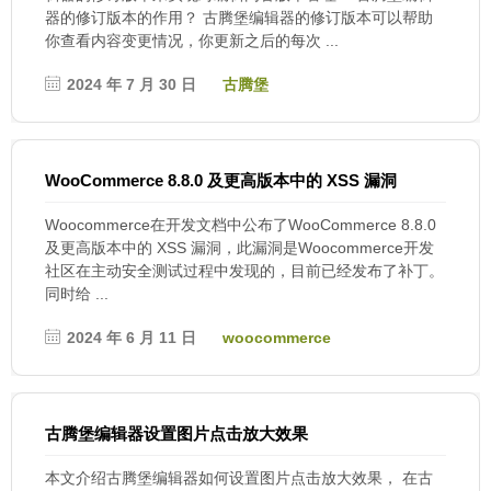
器的修订版本的作用？ 古腾堡编辑器的修订版本可以帮助
你查看内容变更情况，你更新之后的每次 ...
2024 年 7 月 30 日
古腾堡
WooCommerce 8.8.0 及更高版本中的 XSS 漏洞
Woocommerce在开发文档中公布了WooCommerce 8.8.0
及更高版本中的 XSS 漏洞，此漏洞是Woocommerce开发
社区在主动安全测试过程中发现的，目前已经发布了补丁。
同时给 ...
2024 年 6 月 11 日
woocommerce
古腾堡编辑器设置图片点击放大效果
本文介绍古腾堡编辑器如何设置图片点击放大效果， 在古