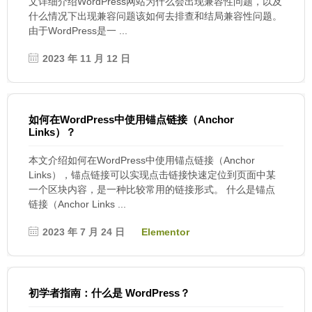
文详细介绍WordPress网站为什么会出现兼容性问题，以及
什么情况下出现兼容问题该如何去排查和结局兼容性问题。
由于WordPress是一 ...
2023 年 11 月 12 日
如何在WordPress中使用锚点链接（Anchor
Links）？
本文介绍如何在WordPress中使用锚点链接（Anchor
Links），锚点链接可以实现点击链接快速定位到页面中某
一个区块内容，是一种比较常用的链接形式。 什么是锚点
链接（Anchor Links ...
2023 年 7 月 24 日
Elementor
初学者指南：什么是 WordPress？