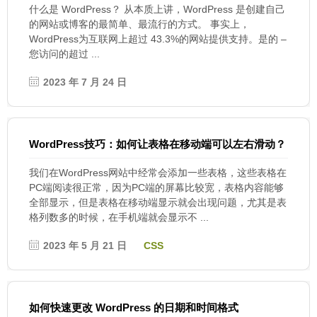
什么是 WordPress？ 从本质上讲，WordPress 是创建自己
的网站或博客的最简单、最流行的方式。 事实上，
WordPress为互联网上超过 43.3%的网站提供支持。是的 –
您访问的超过 ...
2023 年 7 月 24 日
WordPress技巧：如何让表格在移动端可以左右滑动？
我们在WordPress网站中经常会添加一些表格，这些表格在
PC端阅读很正常，因为PC端的屏幕比较宽，表格内容能够
全部显示，但是表格在移动端显示就会出现问题，尤其是表
格列数多的时候，在手机端就会显示不 ...
2023 年 5 月 21 日
CSS
如何快速更改 WordPress 的日期和时间格式