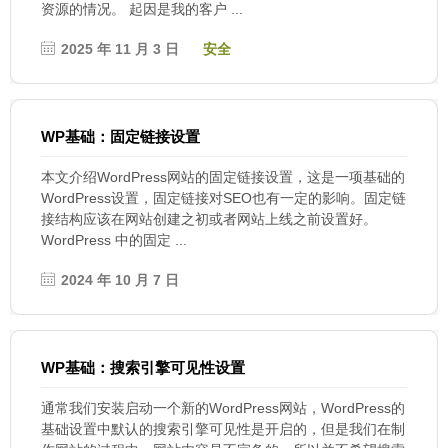
资源的情况。 起因是我的客户 ...
2025 年 11 月 3 日
安全
WP基础：固定链接设置
本文介绍WordPress网站的固定链接设置，这是一项基础的
WordPress设置，固定链接对SEO也有一定的影响。固定链
接结构应该在网站创建之初或者网站上线之前设置好。
WordPress 中的固定 ...
2024 年 10 月 7 日
WP基础：搜索引擎可见性设置
通常我们安装启动一个新的WordPress网站，WordPress的
基础设置中默认的搜索引擎可见性是开启的，但是我们在制