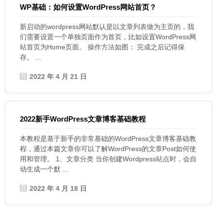
WP基础：如何设置WordPress网站首页？
新启动的wordpress网站默认是以文章列表做为主页的，我
们需要设置一个单独页面作为首页，比如设置WordPress网
站首页为Home页面。 操作方法如图： 完成之后记得保
存。 ...
2022 年 4 月 21 日
2022新手WordPress文章博客基础教程
本教程是基于新手的非常基础的WordPress文章博客基础教
程，通过本篇文章你可以了解WordPress的文章Post如何使
用和管理。 1、文章分类 当你创建Wordpress站点时，会自
动生成一个默 ...
2022 年 4 月 18 日