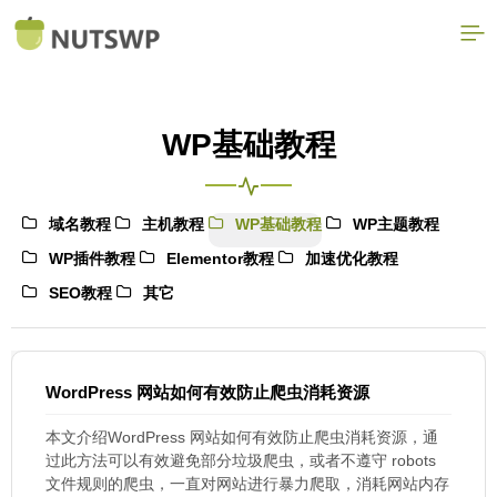
WP基础教程
域名教程
主机教程
WP基础教程
WP主题教程
WP插件教程
Elementor教程
加速优化教程
SEO教程
其它
WordPress 网站如何有效防止爬虫消耗资源
本文介绍WordPress 网站如何有效防止爬虫消耗资源，通
过此方法可以有效避免部分垃圾爬虫，或者不遵守 robots
文件规则的爬虫，一直对网站进行暴力爬取，消耗网站内存