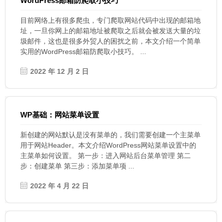
WordPress邮箱防爬取小技巧
目前网络上有很多爬虫，专门爬取网站代码中出现的邮箱地
址，一旦你网上的邮箱地址被爬取之后就会被发送大量的垃
圾邮件，这也是很多外贸人的困扰之前，本文介绍一个简单
实用的WordPress邮箱防爬取小技巧。 ...
2022 年 12 月 2 日
WP基础：网站菜单设置
新创建的网站默认是没有菜单的，我们需要创建一个主菜单
用于网站Header。本文介绍WordPress网站菜单设置中的
主菜单如何设置。 第一步：进入网站后台菜单管理 第二
步：创建菜单 第三步：添加菜单项 ...
2022 年 4 月 22 日