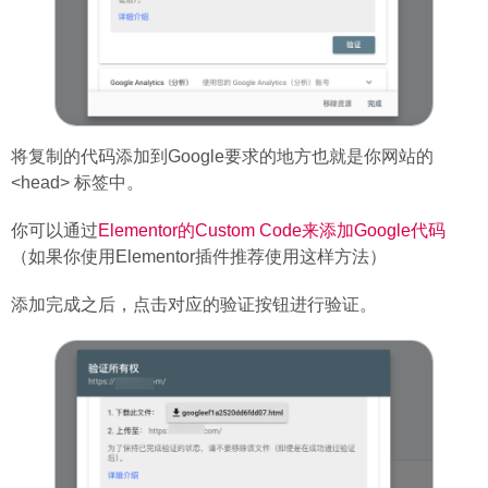
将复制的代码添加到Google要求的地方也就是你网站的
<head> 标签中。
你可以通过
Elementor的Custom Code来添加Google代码
（如果你使用Elementor插件推荐使用这样方法）
添加完成之后，点击对应的验证按钮进行验证。