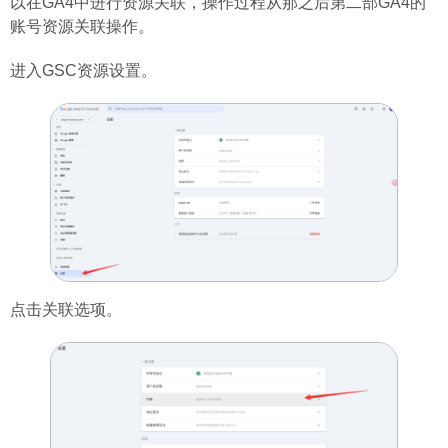
以在GA4中进行资源关联，操作过程从那之后第二部GA4的
账号资源关联操作。
进入GSC资源设置。
点击关联选项。