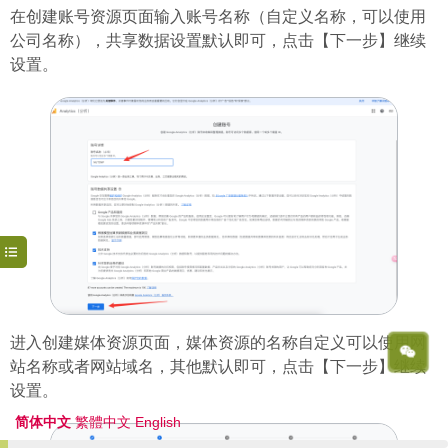
在创建账号资源页面输入账号名称（自定义名称，可以使用
公司名称），共享数据设置默认即可，点击【下一步】继续
设置。
进入创建媒体资源页面，媒体资源的名称自定义可以使用网
站名称或者网站域名，其他默认即可，点击【下一步】继续
设置。
简体中文
繁體中文
English