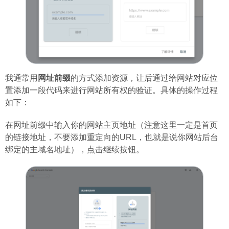
我通常用
网址前缀
的方式添加资源，让后通过给网站对应位
置添加一段代码来进行网站所有权的验证。具体的操作过程
如下：
在网址前缀中输入你的网站主页地址（注意这里一定是首页
的链接地址，不要添加重定向的URL，也就是说你网站后台
绑定的主域名地址），点击继续按钮。