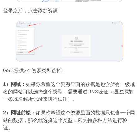
登录之后，点击添加资源
GSC提供2个资源类型选择：
1）网域：
如果你希望这个资源里面的数据是包含所有二级域
名的网站可以选择这个类型，需要通过DNS验证（通过添加
一条域名解析记录来进行认证）。
2）网址前缀：
如果你希望这个资源里面的数据只包含一个网
站的数据，那么就选择这个类型，它支持多种方法进行验
证。