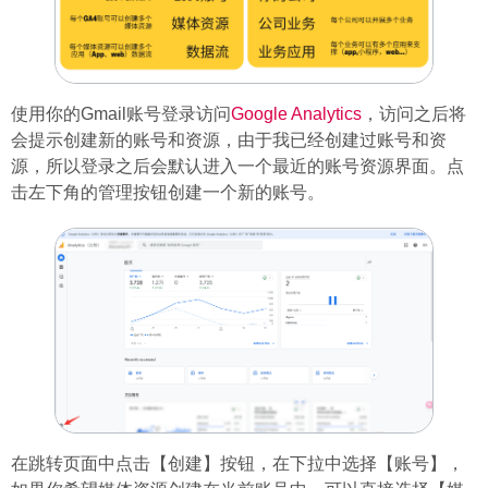
使用你的Gmail账号登录访问
Google Analytics
，访问之后将
会提示创建新的账号和资源，由于我已经创建过账号和资
源，所以登录之后会默认进入一个最近的账号资源界面。点
击左下角的管理按钮创建一个新的账号。
在跳转页面中点击【创建】按钮，在下拉中选择【账号】，