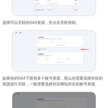
选择可以关联的GA4资源，并点击关联按钮。
如果你的GA4下面有多个账号资源，那么你需要选择对应的
资源进行关联，一般需要选择对应网站所在的账号资源。