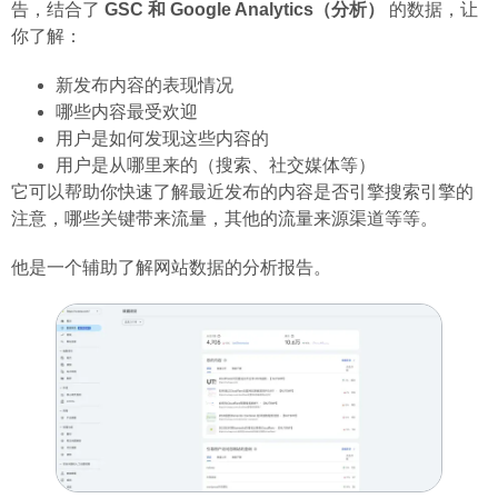
告，结合了
GSC 和 Google Analytics（分析）
的数据，让
你了解：
新发布内容的表现情况
哪些内容最受欢迎
用户是如何发现这些内容的
用户是从哪里来的（搜索、社交媒体等）
它可以帮助你快速了解最近发布的内容是否引擎搜索引擎的
注意，哪些关键带来流量，其他的流量来源渠道等等。
他是一个辅助了解网站数据的分析报告。