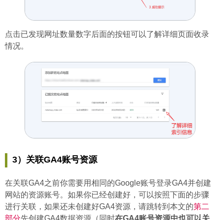
点击已发现网址数量数字后面的按钮可以了解详细页面收录
情况。
3）关联GA4账号资源
在关联GA4之前你需要用相同的Google账号登录GA4并创建
网站的资源账号。如果你已经创建好，可以按照下面的步骤
进行关联，如果还未创建好GA4资源，请跳转到本文的
第二
部分
先创建GA4数据资源（同时
在GA4账号资源中也可以关