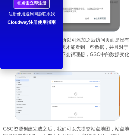
点击立即注册
注册使用遇到问题联系我
Cloudway注册使用指南
GSC中的数据不是实时的，所以刚添加之后访问页面是没有
任何数据的，你需要等一两天才能看到一些数据，并且对于
新的网站来说一开始的数据不会很理想，GSC中的数据变化
是一个缓慢长期的过程。
GSC资源创建完成之后，我们可以先提交站点地图，站点地