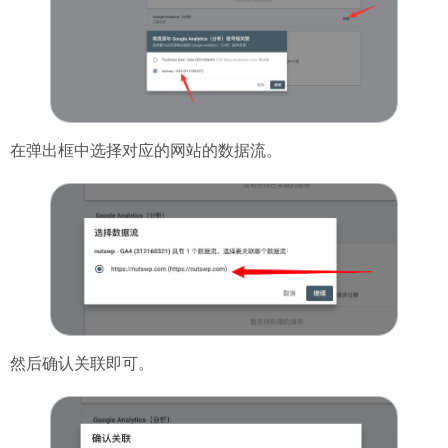
在弹出框中选择对应的网站的数据流。
然后确认关联即可。