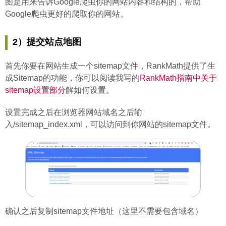
图是用来告诉Google爬虫你的网站内容和结构的，帮助
Google爬虫更好的爬取你的网站。
2）提交站点地图
首先你要在网站生成一个sitemap文件，RankMath提供了生
成Sitemap的功能，你可以阅读我写的
RankMath指南中关于
sitemap设置部分
解如何设置。
设置完成之后在浏览器网站域名之后输
入/sitemap_index.xml，可以访问到你网站的sitemap文件。
确认之后复制sitemap文件地址（这里不需要包含域名）