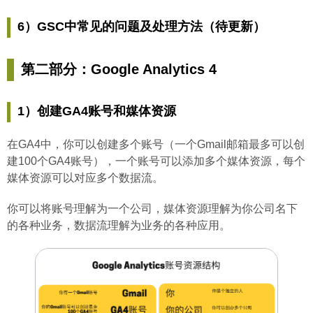
6）GSC中常见的问题及处理方法（待更新）
第二部分：Google Analytics 4
1）创建GA4账号和媒体资源
在GA4中，你可以创建多个账号（一个Gmail邮箱最多可以创
建100个GA4账号），一个账号可以添加多个媒体资源，每个
媒体资源可以对应多个数据流。
你可以将账号理解为一个公司，媒体资源理解为你公司名下
的各种业务，数据流理解为业务的各种应用。