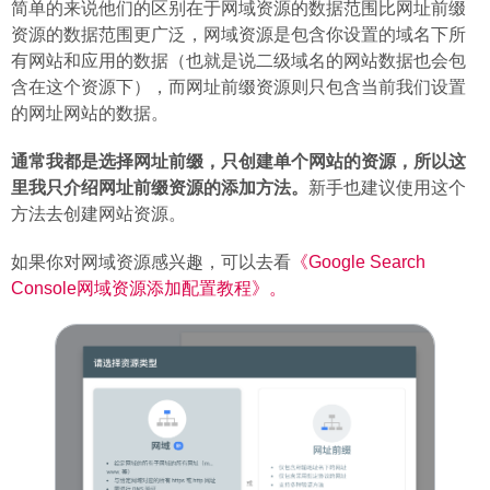
简单的来说他们的区别在于网域资源的数据范围比网址前缀
资源的数据范围更广泛，网域资源是包含你设置的域名下所
有网站和应用的数据（也就是说二级域名的网站数据也会包
含在这个资源下），而网址前缀资源则只包含当前我们设置
的网址网站的数据。
通常我都是选择网址前缀，只创建单个网站的资源，所以这
里我只介绍网址前缀资源的添加方法。
新手也建议使用这个
方法去创建网站资源。
如果你对网域资源感兴趣，可以去看
《Google Search
Console网域资源添加配置教程》。