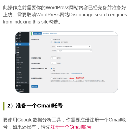
此操作之前需要你的WordPress网站内容已经完备并准备好
上线。需要取消WordPress网站Discourage search engines
from indexing this site勾选。
2）准备一个Gmail账号
要使用Google数据分析工具，你需要注册注册一个Gmail账
号，如果还没有，请先
注册一个Gmail账号
。