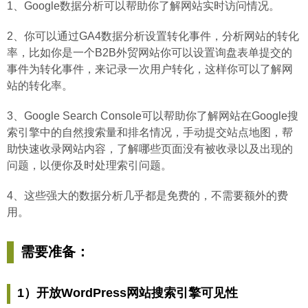
1、Google数据分析可以帮助你了解网站实时访问情况。
2、你可以通过GA4数据分析设置转化事件，分析网站的转化
率，比如你是一个B2B外贸网站你可以设置询盘表单提交的
事件为转化事件，来记录一次用户转化，这样你可以了解网
站的转化率。
3、Google Search Console可以帮助你了解网站在Google搜
索引擎中的自然搜索量和排名情况，手动提交站点地图，帮
助快速收录网站内容，了解哪些页面没有被收录以及出现的
问题，以便你及时处理索引问题。
4、这些强大的数据分析几乎都是免费的，不需要额外的费
用。
需要准备：
1）开放WordPress网站搜索引擎可见性