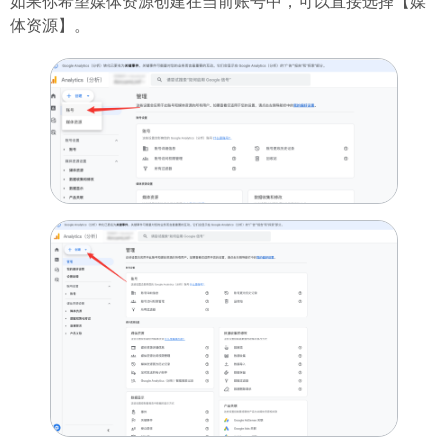
如果你希望媒体资源创建在当前账号中，可以直接选择【媒
体资源】。