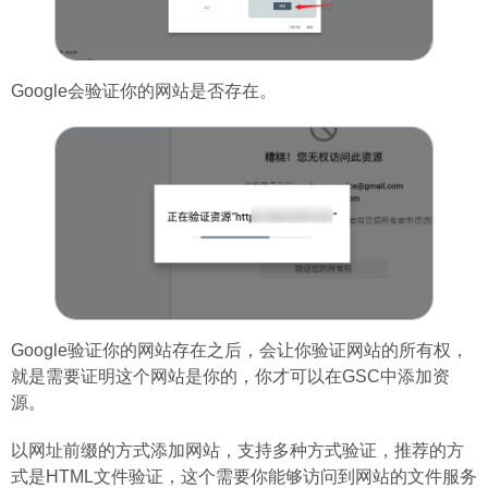
Google会验证你的网站是否存在。
Google验证你的网站存在之后，会让你验证网站的所有权，
就是需要证明这个网站是你的，你才可以在GSC中添加资
源。
以网址前缀的方式添加网站，支持多种方式验证，推荐的方
式是HTML文件验证，这个需要你能够访问到网站的文件服务