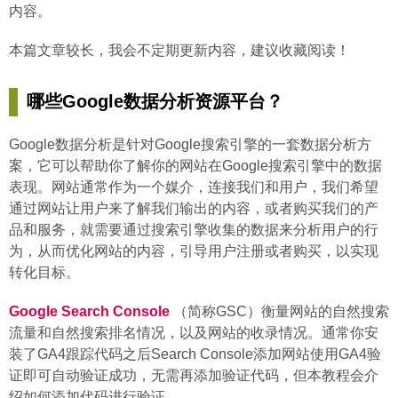
内容。
本篇文章较长，我会不定期更新内容，建议收藏阅读！
哪些Google数据分析资源平台？
Google数据分析是针对Google搜索引擎的一套数据分析方
案，它可以帮助你了解你的网站在Google搜索引擎中的数据
表现。网站通常作为一个媒介，连接我们和用户，我们希望
通过网站让用户来了解我们输出的内容，或者购买我们的产
品和服务，就需要通过搜索引擎收集的数据来分析用户的行
为，从而优化网站的内容，引导用户注册或者购买，以实现
转化目标。
Google Search Console
（简称GSC）衡量网站的自然搜索
流量和自然搜索排名情况，以及网站的收录情况。通常你安
装了GA4跟踪代码之后Search Console添加网站使用GA4验
证即可自动验证成功，无需再添加验证代码，但本教程会介
绍如何添加代码进行验证。