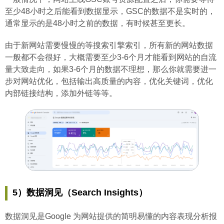
至少48小时之后能看到数据显示，GSC的数据不是实时的，
通常显示的是48小时之前的数据，有时候甚至更长。
由于新网站需要慢慢的等搜索引擎索引，所有新的网站数据
一般都不会很好，大概需要至少3-6个月才能看到网站的自流
量大致走向，如果3-6个月的数据不理想，那么你就需要进一
步对网站优化，包括输出高质量的内容，优化关键词，优化
内部链接结构，添加外链等等。
5）数据洞见（Search Insights）
数据洞见是Google 为网站提供的简明易懂的内容表现分析报