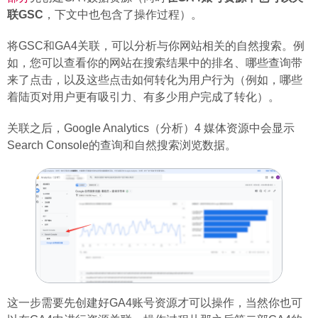
联GSC
，下文中也包含了操作过程）。
将GSC和GA4关联，可以分析与你网站相关的自然搜索。例
如，您可以查看你的网站在搜索结果中的排名、哪些查询带
来了点击，以及这些点击如何转化为用户行为（例如，哪些
着陆页对用户更有吸引力、有多少用户完成了转化）。
关联之后，Google Analytics（分析）4 媒体资源中会显示
Search Console的查询和自然搜索浏览数据。
这一步需要先创建好GA4账号资源才可以操作，当然你也可