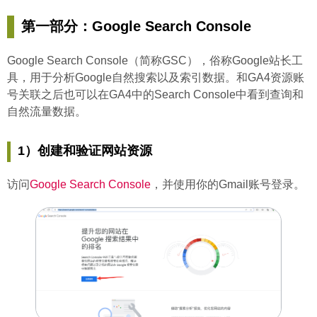
第一部分：Google Search Console
Google Search Console（简称GSC），俗称Google站长工
具，用于分析Google自然搜索以及索引数据。和GA4资源账
号关联之后也可以在GA4中的Search Console中看到查询和
自然流量数据。
1）创建和验证网站资源
访问
Google Search Console
，并使用你的Gmail账号登录。