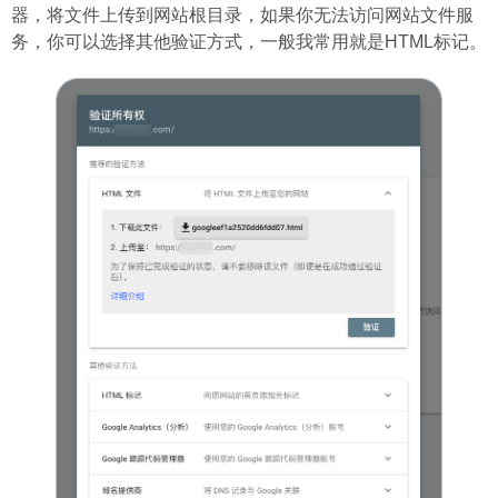
器，将文件上传到网站根目录，如果你无法访问网站文件服
务，你可以选择其他验证方式，一般我常用就是HTML标记。