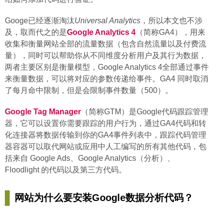
Googe已经逐渐淘汰
Universal Analytics
，所以本文也不涉
及，取而代之的是
Google Analytics 4
（简称GA4），用来
收集和衡量网站全部的流量数据（包含自然流量以及付费流
量），同时可以帮助你从不同维度分析用户及其行为数据，
两者主要区别是衡量模型，Google Analytics 4全部通过事件
来衡量数据，可以将对应的参数传递给事件。GA4 同时取消
了每月命中限制，但是会限制事件数量（500）。
Google Tag Manager
（简称GTM）是Google代码跟踪管理
器，它可以设置你需要跟踪的用户行为，通过GA4代码和转
化连接器将数据传输到你的GA4事件列表中，跟踪代码管理
器容器可以取代网站或应用中人工编写的所有其他代码，包
括来自 Google Ads、Google Analytics（分析）、
Floodlight 的代码以及第三方代码。
网站为什么要安装Google数据分析代码？