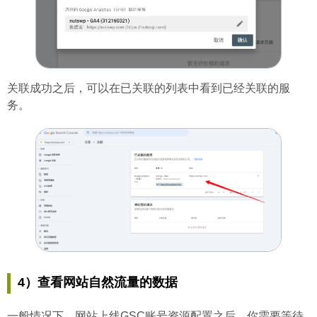
关联成功之后，可以在已关联的列表中看到已经关联的服
务。
4）查看网站自然流量的数据
一般情况下，网站上线GSC账号资源配置之后，你需要等待