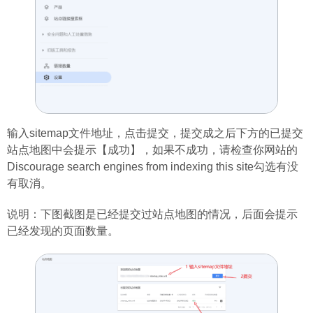
输入sitemap文件地址，点击提交，提交成之后下方的已提交
站点地图中会提示【成功】，如果不成功，请检查你网站的
Discourage search engines from indexing this site勾选有没
有取消。
说明：下图截图是已经提交过站点地图的情况，后面会提示
已经发现的页面数量。