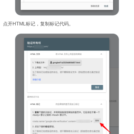
点开HTML标记，复制标记代码。