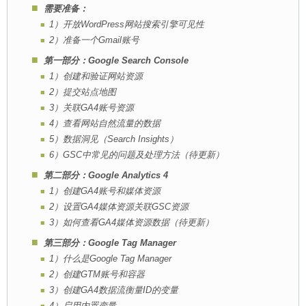
需要准备：
1）开放WordPress网站搜索引擎可见性
2）准备一个Gmail账号
第一部分：Google Search Console
1）创建和验证网站资源
2）提交站点地图
3）关联GA4账号资源
4）查看网站自然流量的数据
5）数据洞见（Search Insights）
6）GSC中常见的问题及处理方法（待更新）
第二部分：Google Analytics 4
1）创建GA4账号和媒体资源
2）设置GA4媒体资源关联GSC资源
3）如何查看GA4媒体资源数据（待更新）
第三部分：Google Tag Manager
1）什么是Google Tag Manager
2）创建GTM账号和容器
3）创建GA4数据流衡量ID的变量
4）启用内置变量