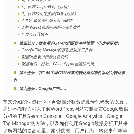
5）设置Google代码（必须）
6）设置转化连接器代码（必须）
2 将GTM跟踪代码安装到网站
3 检测GTM跟踪代码是否安装成功
4 发布容器版本
第四部分：我常用的GTM代码跟踪事件设置（不定期更新）
Google Tag Manager的容器是如何工作的：
配置询盘表单跟踪转化代码
配置电话、邮箱、WhatsApp点击跟踪代码
第五部分：在GA4中将GTM设置的转化跟踪事件标记为转化事
件
第六部分：Google广告…..
本文介绍如何进行Google数据分析资源账号代码安装设置，
通过本教程你可以了解WordPress网站安装配置Google数据
分析的工具Search Console、Google Analytics、Google
Tag Manager的方法，以及如何使用Google数据分析工具来
了解网站的自然流量、索引数据、用户行为、转化事件等等