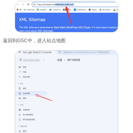
返回到GSC中，进入站点地图