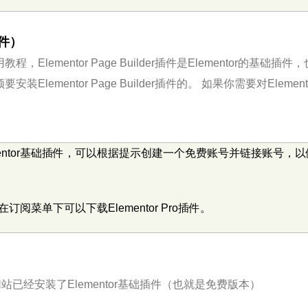
插件）
使用教程，Elementor Page Builder插件是Elementor的基
装Elementor Page Builder插件的。 如果你需要对Eleme
lementor基础插件，可以根据提示创建一个免费账号并链接账号，以
在订阅菜单下可以下载Elementor Pro插件。
ess网站已经安装了Elementor基础插件（也就是免费版本）