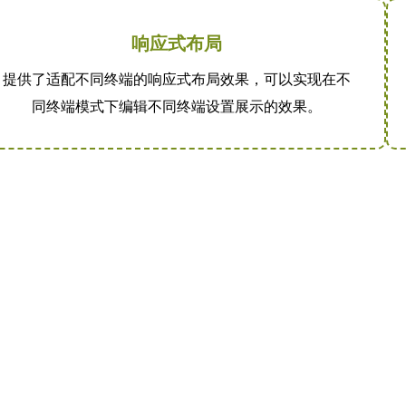
响应式布局
提供了适配不同终端的响应式布局效果，可以实现在不
同终端模式下编辑不同终端设置展示的效果。