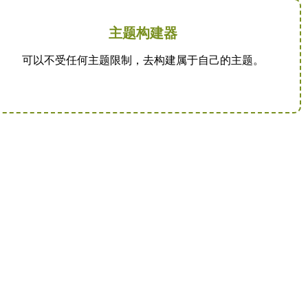
主题构建器
可以不受任何主题限制，去构建属于自己的主题。