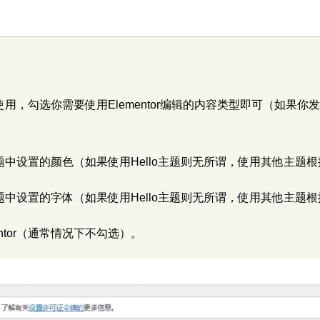
辑使用，勾选你需要使用Elementor编辑的内容类型即可（如果你
在主题中设置的颜色（如果使用Hello主题则无所谓，使用其他主题
在主题中设置的字体（如果使用Hello主题则无所谓，使用其他主题
ntor（通常情况下不勾选）。