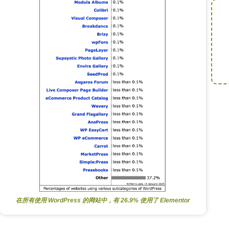
在所有使用 WordPress 的网站中，有 26.9% 使用了 Elementor