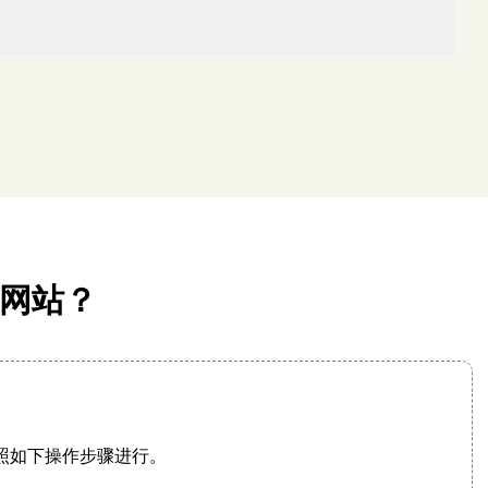
贸网站？
以按照如下操作步骤进行。