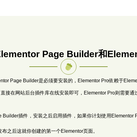
mentor Page Builder和Elemen
tor Page Builder是必须要安装的，Elementor Pro依赖于Ele
的，直接在网站后台插件库在线安装即可，Elementor Pro则
te Builder插件，安装之后启用插件，如果你计划使用Elemen
布之后这就你创建的第一个Elementor页面。