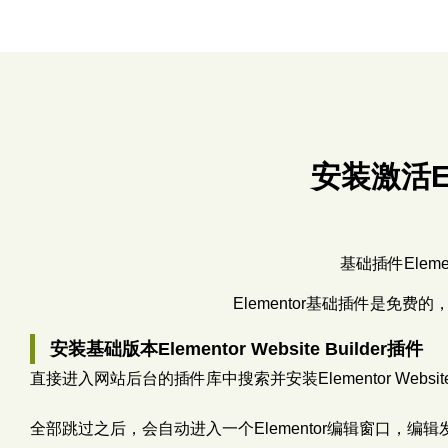
安装激活Ele
基础插件Elemen
Elementor基础插件是免费
安装基础版本Elementor Website Builder插件
直接进入网站后台的插件库中搜索并安装Elementor Websi
全部跳过之后，会自动进入一个Elementor编辑窗口，编辑发