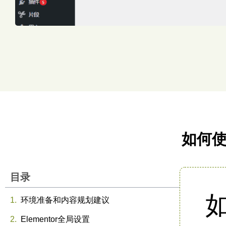
如何使
目录
环境准备和内容规划建议
Elementor全局设置