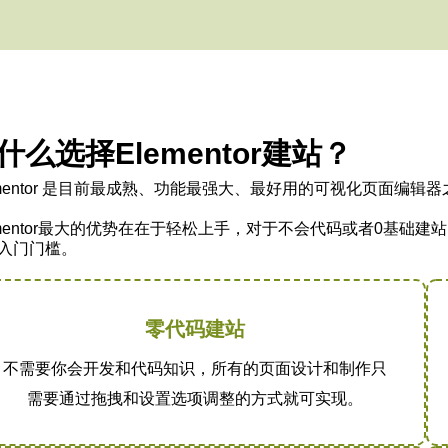
什么选择Elementor建站？
ementor 是目前最成熟、功能最强大、最好用的可视化页面编辑
ementor最大的优势在在于轻松上手，对于不会代码或者0基
入门门槛。
零代码建站​
不需要你会开发和代码知识，所有的页面设计和制作只
需要通过拖拽和设置选项调整的方式就可实现。