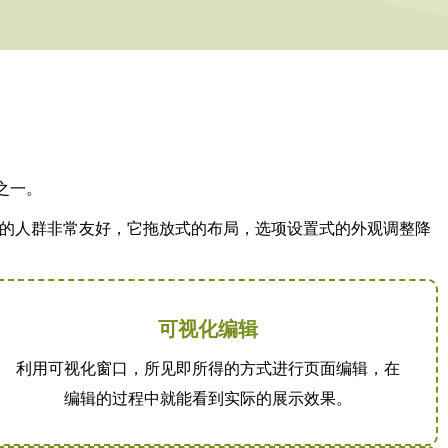
器之一。
础建站的人群非常友好，它拖放式的布局，选项设置式的外观调整降
可视化编辑
利用可视化窗口，所见即所得的方式进行页面编辑，在
编辑的过程中就能看到实际的展示效果。