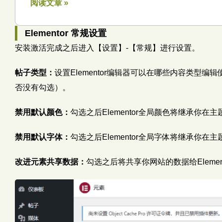
阅读文章 »
Elementor 常规设置
安装激活完成之后进入【设置】-【常规】进行设置。
帖子类型：
设置Elementor编辑器可以在哪些内容类型编
否没有勾选）。
禁用默认颜色：
勾选之后Elementor全局颜色将继承你
禁用默认字体：
勾选之后Elementor全局字体将继承你
改进元素共享数据：
勾选之后将共享你网站的数据给Eleme