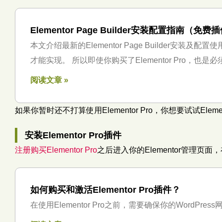
Elementor Page Builder安装配置指南（免费
本文介绍最新的Elementor Page Builder安装及配置
才能实现。 所以即使你购买了Elementor Pro，也是必须要安
阅读文章 »
如果你暂时还不打算使用Elementor Pro，你想要试试E
安装Elementor Pro插件
注册购买Elementor Pro
之后进入你的Elementor管理页面，
如何购买和激活Elementor Pro插件？
在使用Elementor Pro之前，需要确保你的WordPr