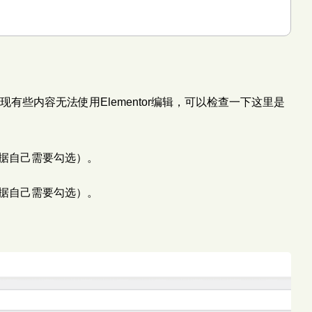
发现有些内容无法使用Elementor编辑，可以检查一下这里是
根据自己需要勾选）。
根据自己需要勾选）。