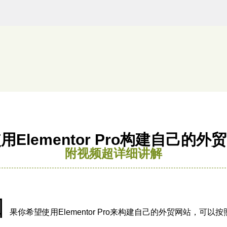
用Elementor Pro构建自己的外
附视频超详细讲解
如
果你希望使用Elementor Pro来构建自己的外贸网站，可