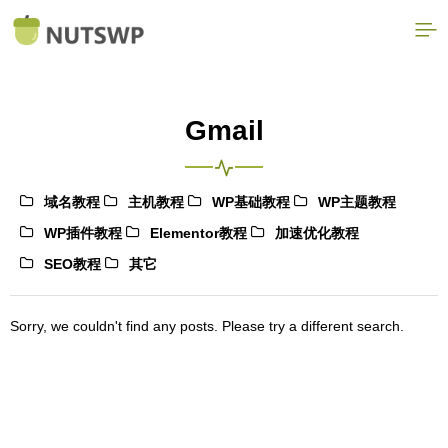
Gmail
域名教程
主机教程
WP基础教程
WP主题教程
WP插件教程
Elementor教程
加速优化教程
SEO教程
其它
Sorry, we couldn't find any posts. Please try a different search.