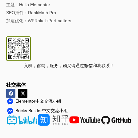
主题：Hello Elementor
SEO插件：RankMath Pro
加速优化：WPRoket+Perfmatters
入群，咨询，服务，购买请通过微信和我联系！
社交媒体
Elementor中文交流小组
Bricks Builder中文交流小组