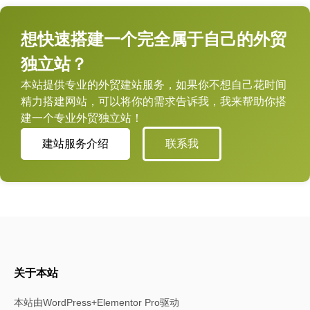
想快速搭建一个完全属于自己的外贸
独立站？
本站提供专业的外贸建站服务，如果你不想自己花时间
精力搭建网站，可以将你的需求告诉我，我来帮助你搭
建一个专业外贸独立站！
建站服务介绍
联系我
关于本站
本站由WordPress+Elementor Pro驱动