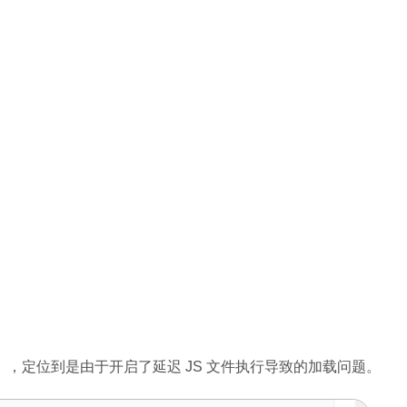
试），定位到是由于开启了延迟 JS 文件执行导致的加载问题。