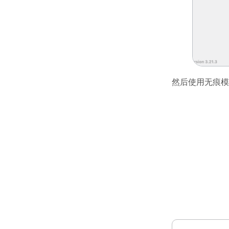
然后使用无痕模