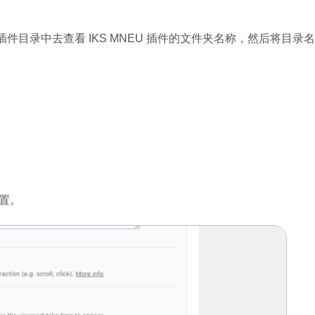
插件目录中去查看 IKS MNEU 插件的文件夹名称，然后将目录名
设置。