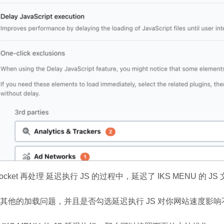
Rocket 再处理 延迟执行 JS 的过程中，延迟了 IKS MEN
其他的加载问题，并且是否勾选延迟执行 JS 对你网站速度影