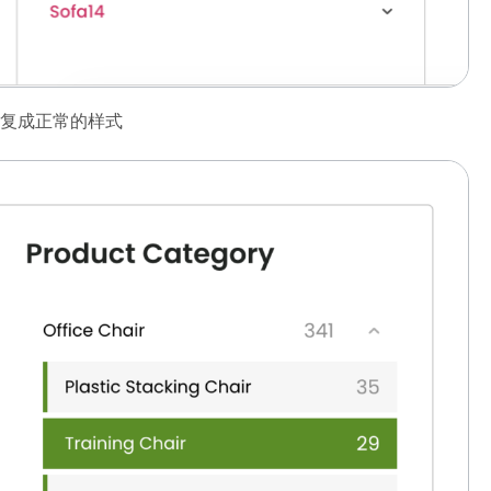
复成正常的样式