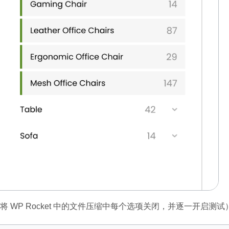
将 WP Rocket 中的文件压缩中每个选项关闭，并逐一开启测