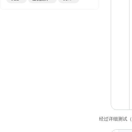
经过详细测试（