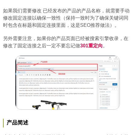
如果我们需要修改 已经发布的产品的产品名称，就需要手动
修改固定连接以确保一致性（保持一致时为了确保关键词同
时包含在标题和固定连接里面，这是SEO推荐做法）。
另外需要注意，如果你的产品页面已经被搜索引擎收录，在
修改了固定连接之后一定不要忘记做
301重定向
。
产品简述