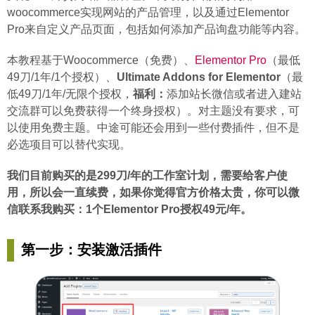
woocommerce实现网站的产品管理，以及通过Elementor
Pro来自定义产品页面，包括如何添加产品询盘功能等内容。
本教程基于Woocommerce（免费）、
Elementor Pro
（最低
49刀/1年/1个授权）、
Ultimate Addons for Elementor
（最
低49刀/1年/无限个授权，
福利：
添加站长微信或者进入建站
交流群可以免费获得一个终身授权）。对主题没有要求，可
以使用免费主题。中途可能还会用到一些付费插件，但不是
必选项目可以替代实现。
我们目前购买的是299刀/年的工作室计划，需要给客户使
用，所以会一直续费，如果你觉得官方价格太贵，你可以微
信联系我购买：1个Elementor Pro授权49元/年。
第一步：安装激活插件