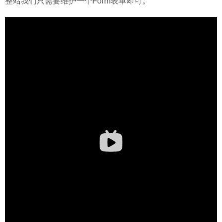
整站我们只需要维护一个Form表单即可。