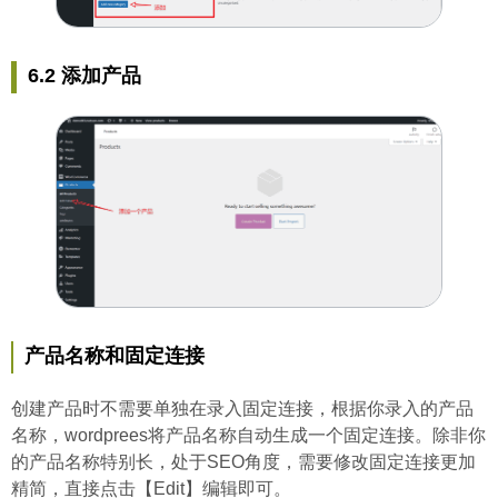
6.2 添加产品
产品名称和固定连接
创建产品时不需要单独在录入固定连接，根据你录入的产品
名称，wordprees将产品名称自动生成一个固定连接。除非你
的产品名称特别长，处于SEO角度，需要修改固定连接更加
精简，直接点击【Edit】编辑即可。