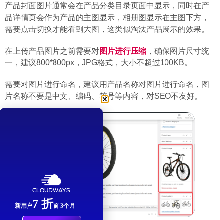
产品封面图片通常会在产品分类目录页面中显示，同时在产
品详情页会作为产品的主图显示，相册图显示在主图下方，
需要点击切换才能看到大图，这类似淘汰产品展示的效果。
在上传产品图片之前需要对
图片进行压缩
，确保图片尺寸统
一，建议800*800px，JPG格式，大小不超过100KB。
需要对图片进行命名，建议用产品名称对图片进行命名，图
片名称不要是中文、编码、符号等内容，对SEO不友好。
7 折
新用户
前 3个月