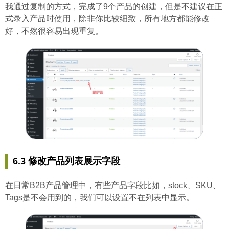
我通过复制的方式，完成了9个产品的创建，但是不建议在正
式录入产品时使用，除非你比较细致，所有地方都能修改
好，不然很容易出现重复。
6.3 修改产品列表展示字段
在日常B2B产品管理中，有些产品字段比如，stock、SKU、
Tags是不会用到的，我们可以设置不在列表中显示。