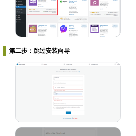
第二步：跳过安装向导