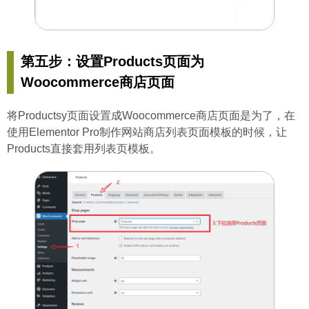
第五步：设置Products页面为
Woocommerce商店页面
将Productsy页面设置成Woocommerce商店页面是为了，在
使用Elementor Pro制作网站商店列表页面模板的时候，让
Products直接套用列表页模板。