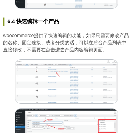
6.4 快速编辑一个产品
woocommerce提供了快速编辑的功能，如果只需要修改产品
的名称、固定连接、或者分类的话，可以在后台产品列表中
直接修改，不需要在点击进去产品内容编辑页面。