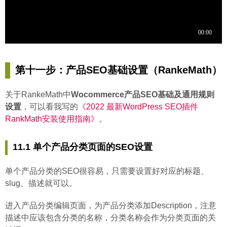
第十一步：产品SEO基础设置（RankeMath）
关于RankeMath中
Wocommerce产品SEO基础及通用规则
设置
，可以看我写的
《2022 最新WordPress SEO插件
RankMath安装使用指南》
。
11.1 单个产品分类页面的SEO设置
单个产品分类的SEO很容易，只需要设置好对应的标题、
slug、描述就可以。
进入产品分类编辑页面，为产品分类添加Description，注意
描述中应该包含分类的名称，分类名称会作为分类页面的关