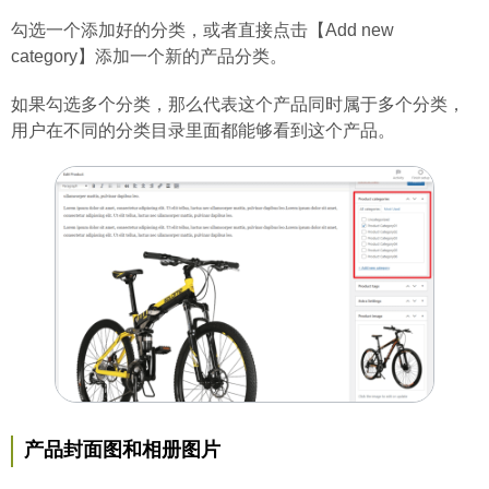
勾选一个添加好的分类，或者直接点击【Add new
category】添加一个新的产品分类。
如果勾选多个分类，那么代表这个产品同时属于多个分类，
用户在不同的分类目录里面都能够看到这个产品。
产品封面图和相册图片