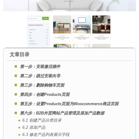
文章目录
第一步：安装激活插件
第二步：跳过安装向导
第三步：删除购物车页面
第四步：创建Products页面
第五步：设置Products页面为Woocommerce商店页面
第六步：B2B外贸网站产品管理及添加产品数据
6.1 创建产品分类目录
6.2 添加产品
6.3 修改产品列表展示字段