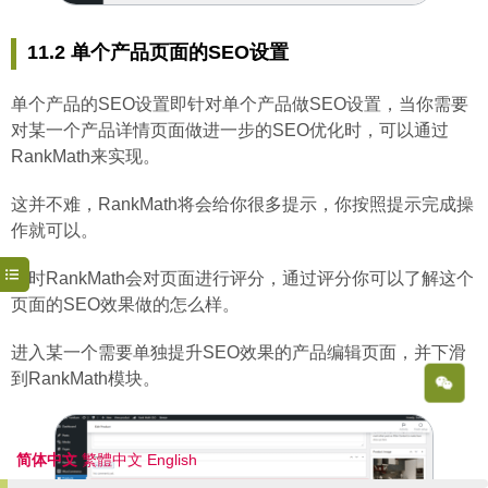
11.2 单个产品页面的SEO设置
单个产品的SEO设置即针对单个产品做SEO设置，当你需要
对某一个产品详情页面做进一步的SEO优化时，可以通过
RankMath来实现。
这并不难，RankMath将会给你很多提示，你按照提示完成操
作就可以。
同时RankMath会对页面进行评分，通过评分你可以了解这个
页面的SEO效果做的怎么样。
进入某一个需要单独提升SEO效果的产品编辑页面，并下滑
到RankMath模块。
简体中文
繁體中文
English