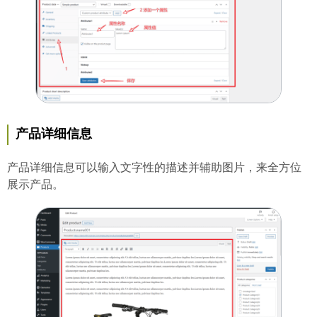
产品详细信息
产品详细信息可以输入文字性的描述并辅助图片，来全方位
展示产品。