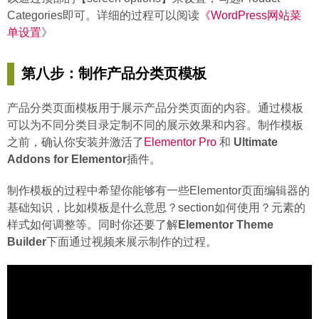
Categories即可。详细的过程可以阅读
《WordPress网站菜
单设置
》
第八步：制作产品分类页模板
产品分类页面模板用于展示产品分类页面的内容。通过模板
可以为不同分类目录定制不同的展示效果和内容。制作模板
之前，确认你安装并激活了
Elementor Pro
和
Ultimate
Addons for Elementor
插件。
制作模板的过程中希望你能够有一些Elementor页面编辑器的
基础知识，比如模板是什么意思？section如何使用？元素的
样式如何调整等。同时你还要了解
Elementor Theme
Builder
下面通过视频来展示制作的过程。