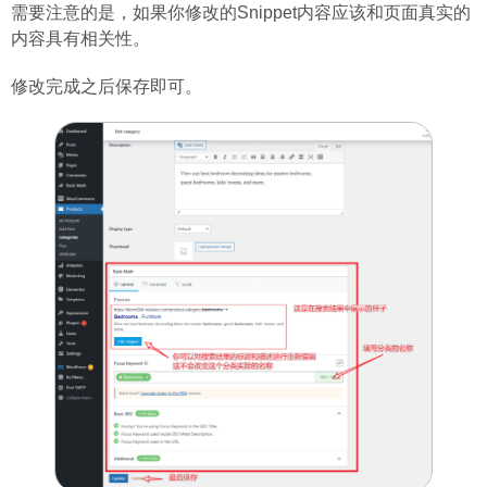
需要注意的是，如果你修改的Snippet内容应该和页面真实的
内容具有相关性。
修改完成之后保存即可。