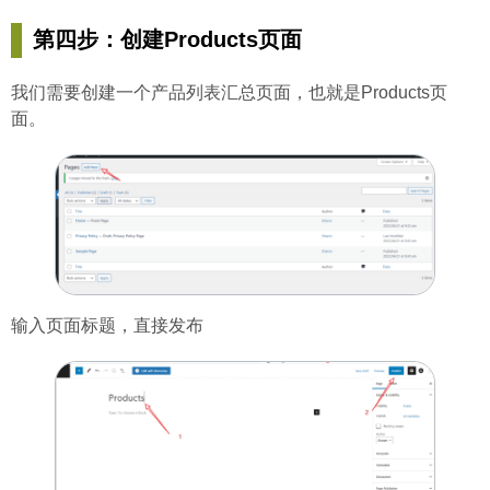
第四步：创建Products页面
我们需要创建一个产品列表汇总页面，也就是Products页
面。
输入页面标题，直接发布