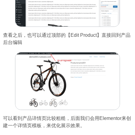
查看之后，也可以通过顶部的【Edit Product】直接回到产品
后台编辑
可以看到产品详情页比较粗糙，后面我们会用Elementor来创
建一个详情页模板，来优化展示效果。