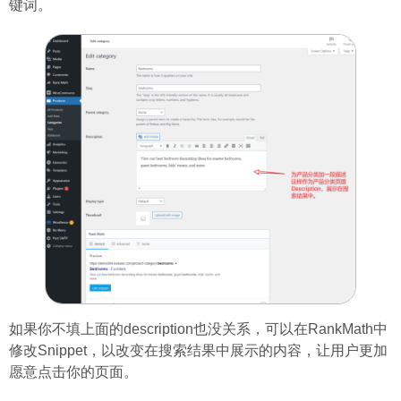
键词。
如果你不填上面的description也没关系，可以在RankMath中
修改Snippet，以改变在搜索结果中展示的内容，让用户更加
愿意点击你的页面。