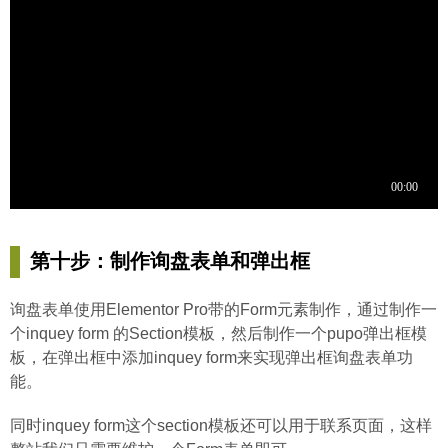
第十步：制作询盘表单和弹出框
询盘表单使用Elementor Pro带的Form元素制作，通过制作一
个inquey form 的Section模板，然后制作一个pupo弹出框模
板，在弹出框中添加inquey form来实现弹出框询盘表单功
能。
同时inquey form这个section模板还可以用于联系页面，这样