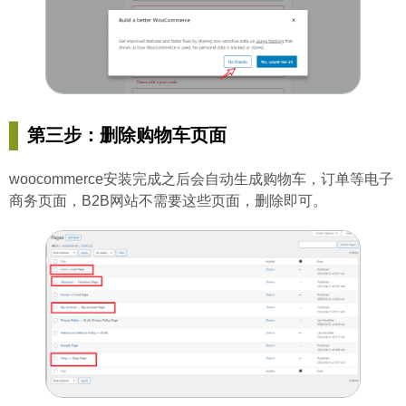
第三步：删除购物车页面
woocommerce安装完成之后会自动生成购物车，订单等电子
商务页面，B2B网站不需要这些页面，删除即可。