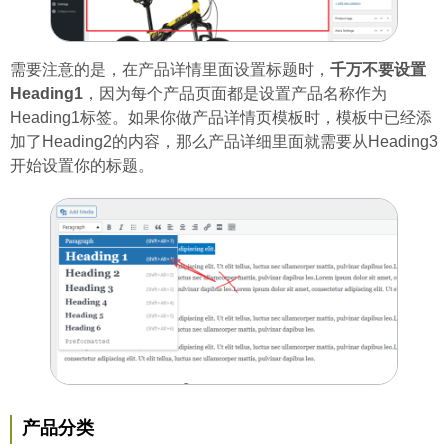
需要注意的是，在产品详情里面设置标题时，
千万不要设置
Heading1
，因为每个产品页面都是设置产品名称作为
Heading1标签。如果你做产品详情页模板时，模板中已经添
加了Heading2的内容，那么产品详细里面就需要从Heading3
开始设置你的标题。
产品分类