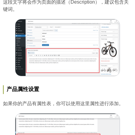
这段文字将会作为页面的描述（Description），建议包含关
键词。
产品属性设置
如果你的产品有属性表，你可以使用这里属性进行添加。