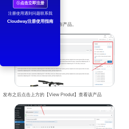
点击立即注册
产品发布
注册使用遇到问题联系我
Cloudway注册使用指南
产品内容确认无误就可以发布产品。
发布之后点击上方的【View Produt】查看该产品