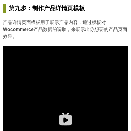
第九步：制作产品详情页模板
产品详情页面模板用于展示产品内容，通过模板对
Wocommerce
产品数据的调取，来展示出你想要的产品页面
效果。