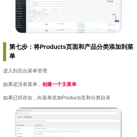
第七步：将Products页面和产品分类添加到菜
单
进入到后台菜单管理
如果还没有菜单，
创建一个主菜单
如果已经存在，向菜单添加Products页和分类目录