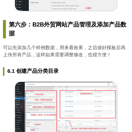
第六步：B2B外贸网站产品管理及添加产品数
据
可以先添加几个样例数据，用来看效果，之后做好模板后再
上传所有产品，这样如果需要调整修改，也很方便！
6.1 创建产品分类目录