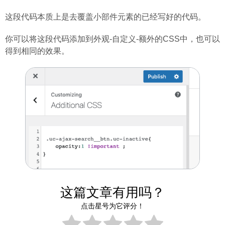
这段代码本质上是去覆盖小部件元素的已经写好的代码。
你可以将这段代码添加到外观-自定义-额外的CSS中，也可以
得到相同的效果。
这篇文章有用吗？
点击星号为它评分！