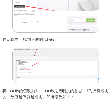
在CSS中，找到下图的代码段
将opacity的值改为1，opacity是透明度的意思，1为没有透明
度，数值越低就越透明。代码修改如下：