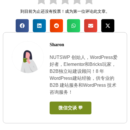
到目前为止还没有投票！成为第一位评论此文章。
Sharon
NUTSWP 创始人，WordPress爱
好者，Elementor和Bricks玩家，
B2B独立站建设顾问！8 年
WordPress建站经验，供专业的
B2B 建站服务和WordPress 技术
咨询服务！
微信交谈 💬