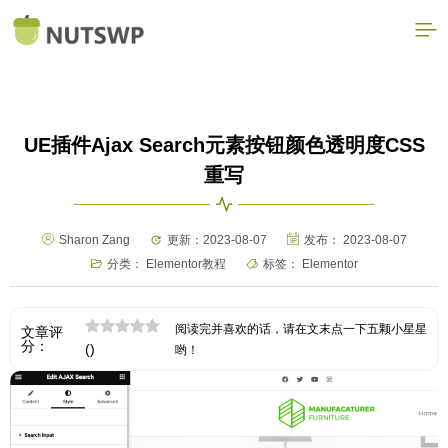
UE插件Ajax Search元素按钮颜色透明度CSS
重写
Sharon Zang
更新：2023-08-07
发布：
2023-08-07
分类：
Elementor教程
标签：
Elementor
阅读完并喜欢的话，请在文末点一下五颗小星星
文章评
分：
(
)
哟！