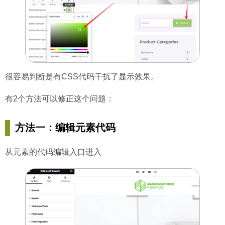
很容易判断是有CSS代码干扰了显示效果。
有2个方法可以修正这个问题：
方法一：编辑元素代码
从元素的代码编辑入口进入