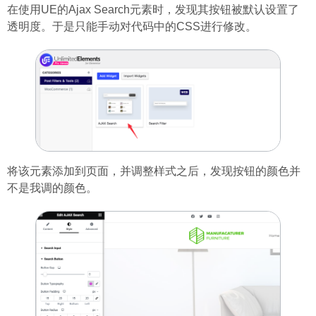
在使用UE的Ajax Search元素时，发现其按钮被默认设置了
透明度。于是只能手动对代码中的CSS进行修改。
将该元素添加到页面，并调整样式之后，发现按钮的颜色并
不是我调的颜色。