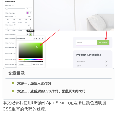
文章目录
方法一：编辑元素代码
方法二：直接添加CSS代码，覆盖原来的代码
本文记录我使用UE插件Ajax Search元素按钮颜色透明度
CSS重写的代码的过程。