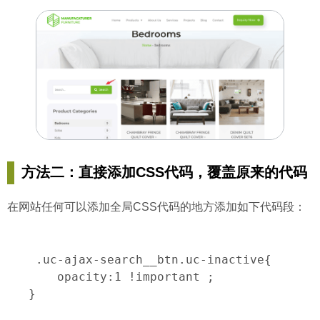
方法二：直接添加CSS代码，覆盖原来的代码
在网站任何可以添加全局CSS代码的地方添加如下代码段：
 .uc-ajax-search__btn.uc-inactive{

    opacity:1 !important ;

}