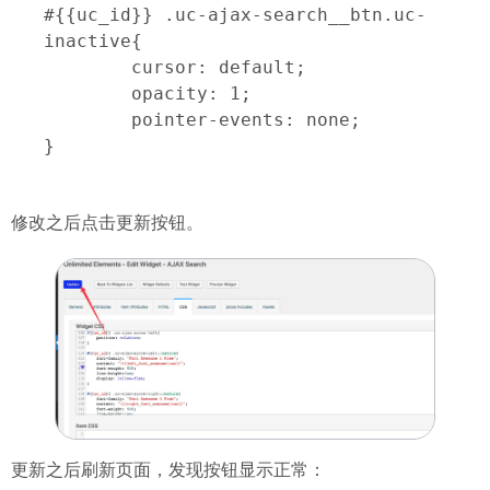
#{{uc_id}} .uc-ajax-search__btn.uc-
inactive{

	cursor: default;

  	opacity: 1;

	pointer-events: none;

}
修改之后点击更新按钮。
更新之后刷新页面，发现按钮显示正常：