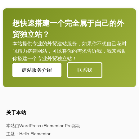
想快速搭建一个完全属于自己的外
贸独立站？
本站提供专业的外贸建站服务，如果你不想自己花时
间精力搭建网站，可以将你的需求告诉我，我来帮助
你搭建一个专业外贸独立站！
建站服务介绍
联系我
关于本站
本站由WordPress+Elementor Pro驱动
主题：Hello Elementor