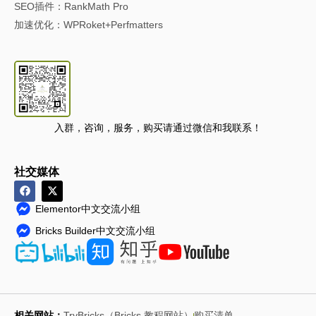
SEO插件：RankMath Pro
加速优化：WPRoket+Perfmatters
入群，咨询，服务，购买请通过微信和我联系！
社交媒体
Elementor中文交流小组
Bricks Builder中文交流小组
相关网站：
TryBricks（Bricks 教程网站）
购买清单