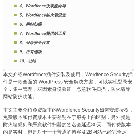
4、Wordfence仪表盘向导
5、Wordfence防火墙设置
6、网站扫描
7、Wordfence提供的工具
8、登录安全设置
9、所有选项
10、总结
本文介绍Wordfence插件安装及使用，Wordfence Security插
件是一款全面的 WordPress 安全解决方案，可以实现登录安
全，集中管理，双因素身份验证，恶意软件扫描，防火墙等
网站防护功能。
本文主要介绍免费版本的Wordfence Security如何安装授权，
免费版本和付费版本主要差别在于服务上的区别，另外就是
防火墙规则和恶意软件扫器的签名会延迟30天，而付费版本
的是实时，但是对于一个普通的博客及2B网站已经完全足