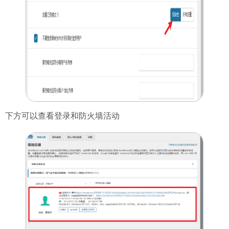
下方可以查看登录和防火墙活动