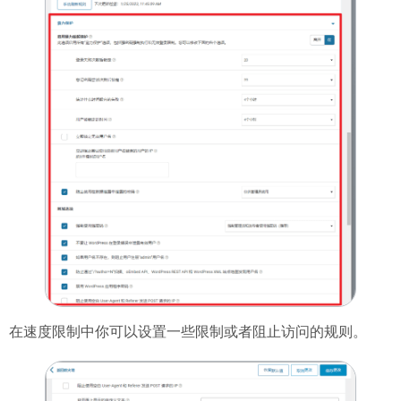
在速度限制中你可以设置一些限制或者阻止访问的规则。