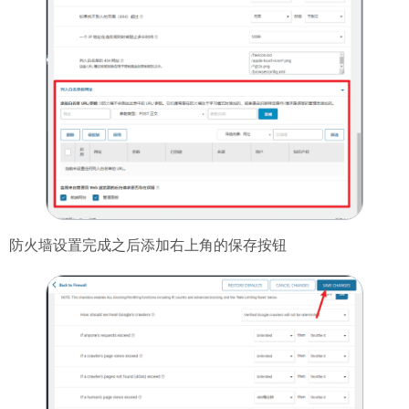
防火墙设置完成之后添加右上角的保存按钮