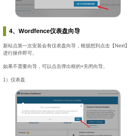
4、Wordfence仪表盘向导
新站点第一次安装会有仪表盘向导，根据想到点击【Next】
进行操作即可。
如果不需要向导，可以点击弹出框的×关闭向导。
1）仪表盘