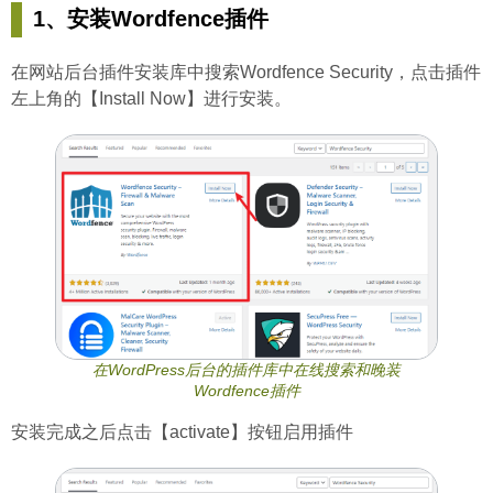
1、安装Wordfence插件
在网站后台插件安装库中搜索Wordfence Security，点击插件
左上角的【Install Now】进行安装。
在WordPress后台的插件库中在线搜索和晚装
Wordfence插件
安装完成之后点击【activate】按钮启用插件