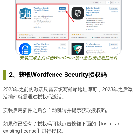
安装完成之后点击Wordfence插件激活按钮激活插件
2、获取Wordfence Security授权码
2023年之前的激活只需要填写邮箱地址即可，2023年之后激
活插件就需通过授权码激活。
安装启用插件之后会自动跳转并提示获取授权码。
如果你已经有了授权码可以点击按钮下面的【Install an
existing license】进行授权。