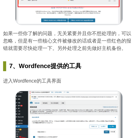
如果一些你了解的问题，无关紧要并且你不想处理的，可以
忽略，但是有一些核心文件被修改的话或者是一些红色的报
错就需要尽快处理一下。另外处理之前先做好主机备份。
7、Wordfence提供的工具
进入Wordfence的工具界面