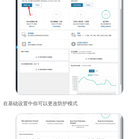
在基础设置中你可以更改防护模式