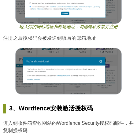
输入你的网站地址和邮箱地址，勾选隐私政策并注册
注册之后授权码会被发送到填写的邮箱地址
3、Wordfence安装激活授权码
进入到收件箱查收网站的Wordfence Security授权码邮件，并
复制授权码