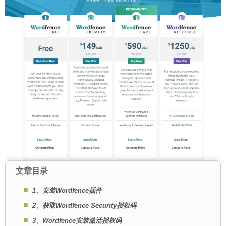
文章目录
1、安装Wordfence插件
2、获取Wordfence Security授权码
3、Wordfence安装激活授权码