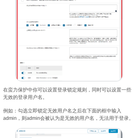
在蛮力保护中你可以设置登录锁定规则，同时可以设置一些
无效的登录用户名。
例如：勾选立即锁定无效用户名之后在下面的框中输入
admin，则admin会被认为是无效的用户名，无法用于登录。