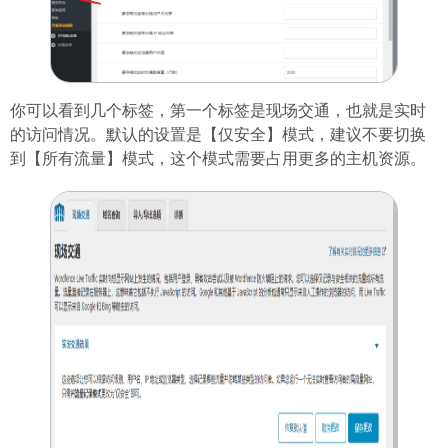
你可以看到几个标签，第一个标签是现场交通，也就是实时
的访问情况。默认的设置是【仅安全】模式，建议不要切换
到【所有流量】模式，这个模式需要占用更多的主机资源。