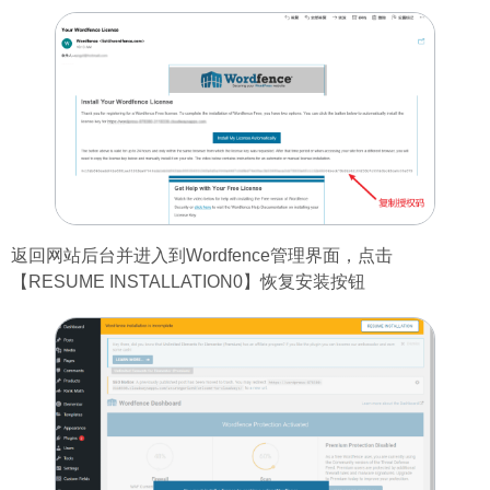
返回网站后台并进入到Wordfence管理界面，点击
【RESUME INSTALLATION0】恢复安装按钮