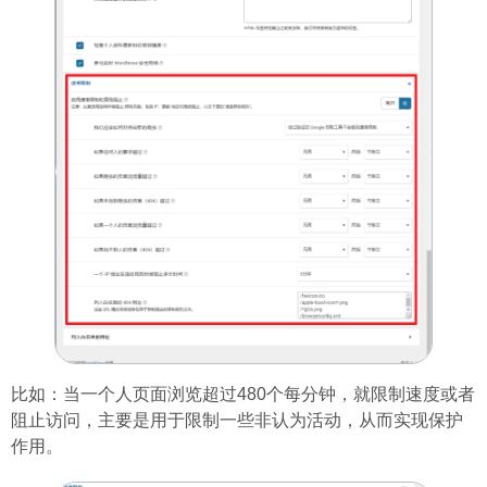
比如：当一个人页面浏览超过480个每分钟，就限制速度或者
阻止访问，主要是用于限制一些非认为活动，从而实现保护
作用。