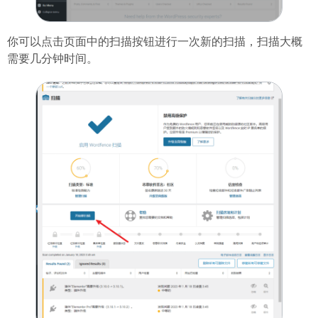
你可以点击页面中的扫描按钮进行一次新的扫描，扫描大概
需要几分钟时间。