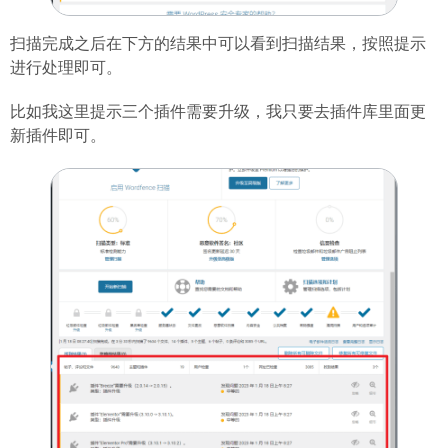
扫描完成之后在下方的结果中可以看到扫描结果，按照提示
进行处理即可。
比如我这里提示三个插件需要升级，我只要去插件库里面更
新插件即可。