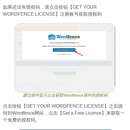
如果还没有授权码，请点击按钮【GET YOUR
WORDFENCE LICENSE】注册账号获取授权码
通过插件提示点击获取Wordfence插件的授权码
点击按钮【GET YOUR WORDFENCE LICENSE】之后跳
转到Wordfence网站，点击【Get a Free License】来获取一
个免费的授权码。