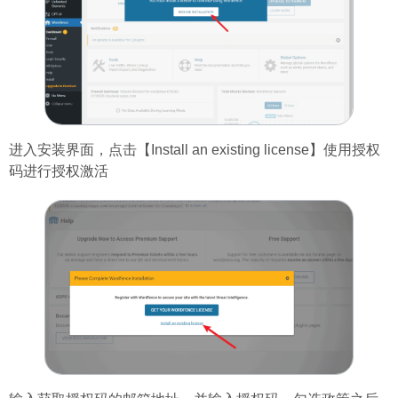
进入安装界面，点击【Install an existing license】使用授权
码进行授权激活