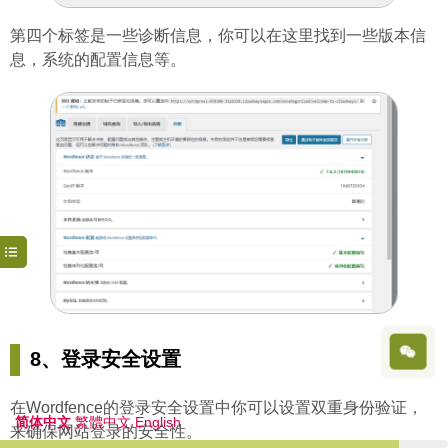
第四个标签是一些诊断信息，你可以在这里找到一些版本信
息，系统的配置信息等。
8、登录安全设置
在Wordfence的登录安全设置中你可以设置双重身份验证，
简体中文
繁體中文
English
来确保网站登录的安全性。