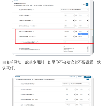
白名单网址一般很少用到，如果你不会建议就不要设置，默
认就好。