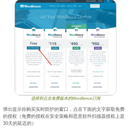
选择和点击免费版本的Wordfence订阅
弹出提示你购买实时防护的窗口，点击下面的文字获取免费
的授权（免费的授权在安全策略和恶意软件扫描器授权上是
30天的延迟的）