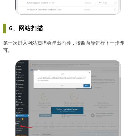
6、网站扫描
第一次进入网站扫描会弹出向导，按照向导进行下一步即
可。