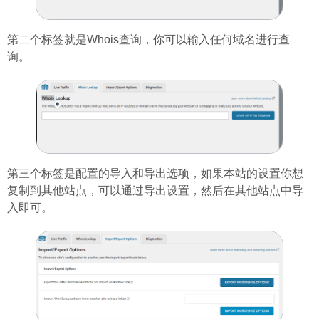
第二个标签就是Whois查询，你可以输入任何域名进行查
询。
第三个标签是配置的导入和导出选项，如果本站的设置你想
复制到其他站点，可以通过导出设置，然后在其他站点中导
入即可。