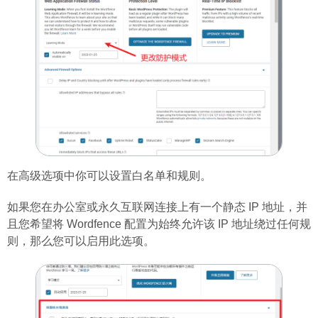
在高级选项中你可以设置白名单和规则。
如果您在办公室或永久互联网连接上有一个静态 IP 地址，并
且您希望将 Wordfence 配置为始终允许该 IP 地址绕过任何规
则，那么您可以启用此选项。