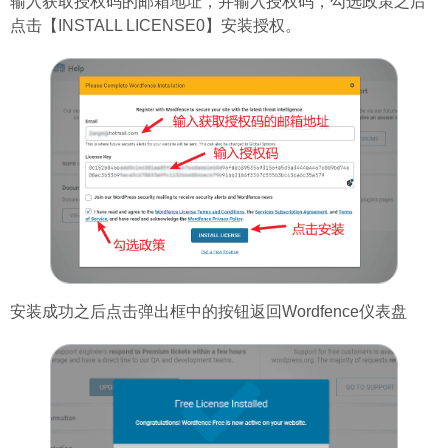
输入获取授权码的邮箱地址，并输入授权码，勾选政策之后
点击【INSTALL LICENSE0】安装授权。
安装成功之后点击弹出框中的按钮返回Wordfence仪表盘