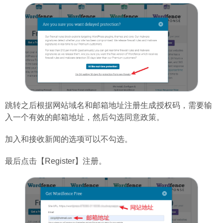
跳转之后根据网站域名和邮箱地址注册生成授权码，需要输
入一个有效的邮箱地址，然后勾选同意政策。
加入和接收新闻的选项可以不勾选。
最后点击【Register】注册。