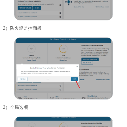
2）防火墙监控面板
3）全局选项