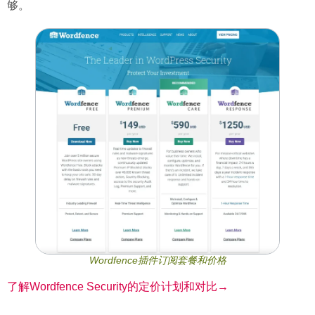
够。
Wordfence插件订阅套餐和价格
了解Wordfence Security的定价计划和对比→