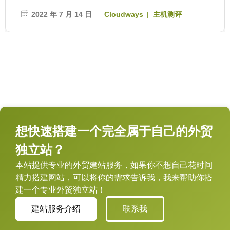
2022 年 7 月 14 日
Cloudways
主机测评
想快速搭建一个完全属于自己的外贸
独立站？
本站提供专业的外贸建站服务，如果你不想自己花时间
精力搭建网站，可以将你的需求告诉我，我来帮助你搭
建一个专业外贸独立站！
建站服务介绍
联系我