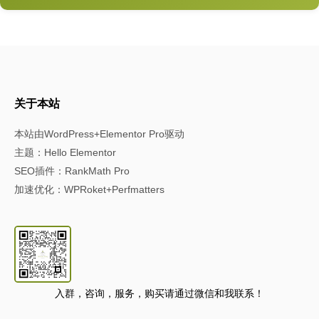
关于本站
本站由WordPress+Elementor Pro驱动
主题：Hello Elementor
SEO插件：RankMath Pro
加速优化：WPRoket+Perfmatters
入群，咨询，服务，购买请通过微信和我联系！