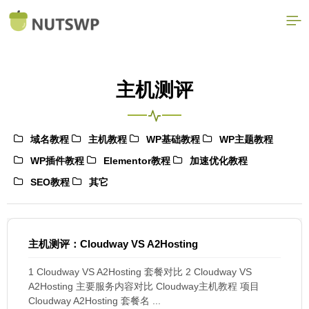
主机测评
域名教程
主机教程
WP基础教程
WP主题教程
WP插件教程
Elementor教程
加速优化教程
SEO教程
其它
主机测评：Cloudway VS A2Hosting
1 Cloudway VS A2Hosting 套餐对比 2 Cloudway VS
A2Hosting 主要服务内容对比 Cloudway主机教程 项目
Cloudway A2Hosting 套餐名 ...