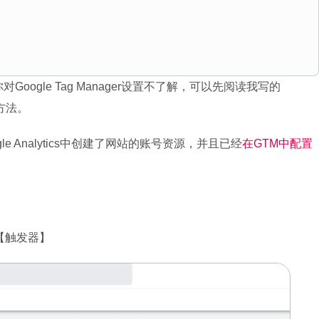
Google Tag Manager设置不了解，可以先阅读我写的
方法。
le Analytics中创建了网站的账号资源，并且已经
在GTM中配置
【触发器】