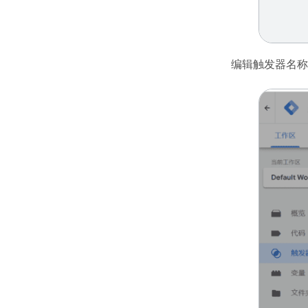
编辑触发器名称