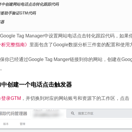
TM中创建网站电话点击转化跟踪代码
标签助手验证GTM代码
容器
ogle Tag Manager中设置网站电话点击转化跟踪代码，如果你对
据分析完整指南》
里面包含了Google数据分析三件套的配置和使用
已经通过Google Tag Manger链接到你的网站，创建在Goog
。
TM中创建一个电话点击触发器
账号登录GTM
，并切换到对应的网站账号和资源下的工作区，点击