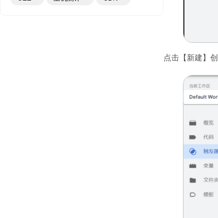
点击【新建】创