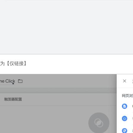
为【仅链接】