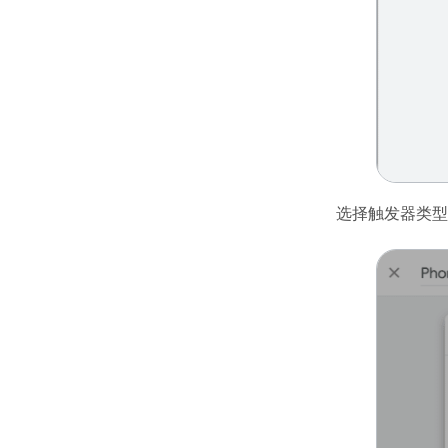
选择触发器类型