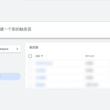
建一个新的触发器