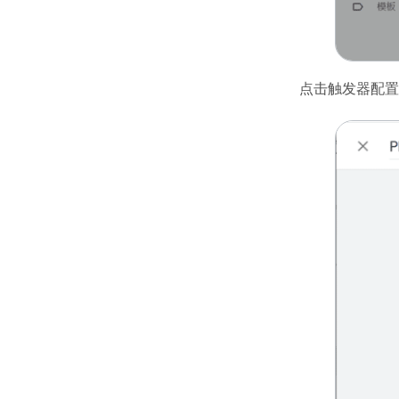
点击触发器配置