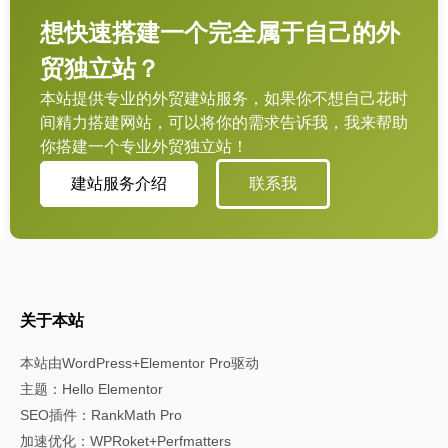
想快速搭建一个完全属于自己的外
贸独立站？
本站提供专业的外贸建站服务，如果你不想自己花时
间精力搭建网站，可以将你的需求告诉我，我来帮助
你搭建一个专业外贸独立站！
建站服务介绍
联系我
关于本站
本站由WordPress+Elementor Pro驱动
主题：Hello Elementor
SEO插件：RankMath Pro
加速优化：WPRoket+Perfmatters