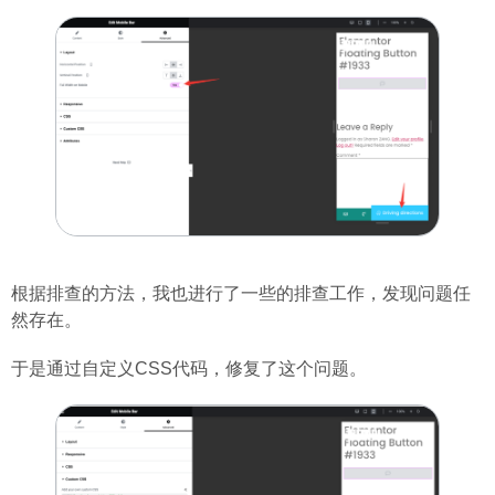
根据排查的方法，我也进行了一些的排查工作，发现问题任
然存在。
于是通过自定义CSS代码，修复了这个问题。