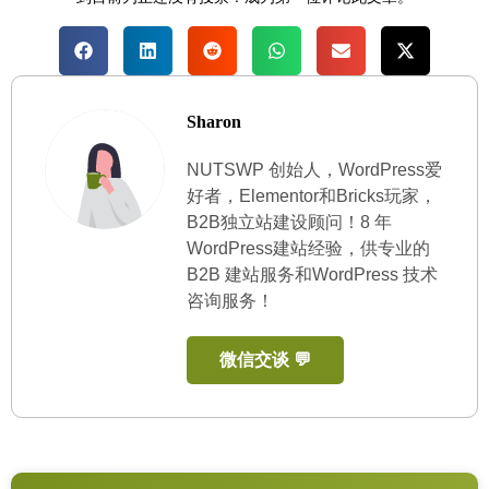
Sharon
NUTSWP 创始人，WordPress爱
好者，Elementor和Bricks玩家，
B2B独立站建设顾问！8 年
WordPress建站经验，供专业的
B2B 建站服务和WordPress 技术
咨询服务！
微信交谈 💬