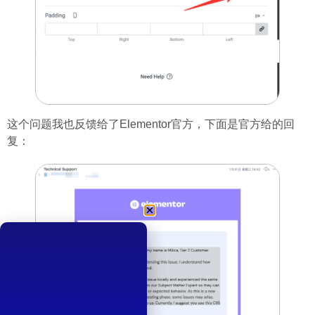
这个问题我也反馈给了Elementor官方，下面是官方给的回
复：