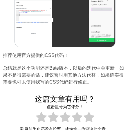
推荐使用官方提供的CSS代码！
总结就是这个功能还是Bate版本，以后的迭代中会更新，如
果不是很需要的话，建议暂时用其他方法代替，如果确实很
需要也可以使用我写的CSS代码进行修正。
这篇文章有用吗？
点击星号为它评分！
到目前为止还没有投票！成为第一位评论此文章。