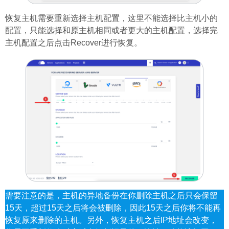
恢复主机需要重新选择主机配置，这里不能选择比主机小的
配置，只能选择和原主机相同或者更大的主机配置，选择完
主机配置之后点击Recover进行恢复。
需要注意的是，主机的异地备份在你删除主机之后只会保留
15天，超过15天之后将会被删除，因此15天之后你将不能再
恢复原来删除的主机。另外，恢复主机之后IP地址会改变，