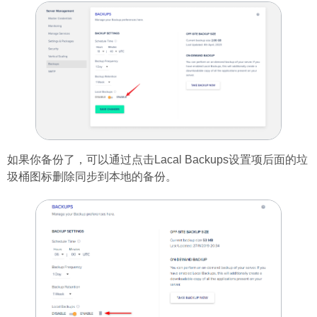
如果你备份了，可以通过点击Lacal Backups设置项后面的垃
圾桶图标删除同步到本地的备份。