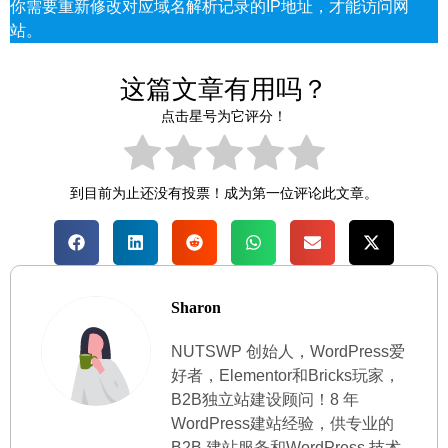
你需要重新修改对应域名解析记录的IP地址，才能访问网
站。
这篇文章有用吗？
点击星号为它评分！
到目前为止还没有投票！成为第一位评论此文章。
Sharon
NUTSWP 创始人，WordPress爱
好者，Elementor和Bricks玩家，
B2B独立站建设顾问！8 年
WordPress建站经验，供专业的
B2B 建站服务和WordPress 技术