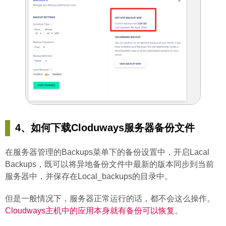
4、如何下载Cloduways服务器备份文件
在服务器管理的Backups菜单下的备份设置中，开启Lacal
Backups，既可以将异地备份文件中最新的版本同步到当前
服务器中，并保存在Local_backups的目录中。
但是一般情况下，服务器正常运行的话，都不会这么操作。
Cloudways主机中的应用本身就有备份可以恢复
。