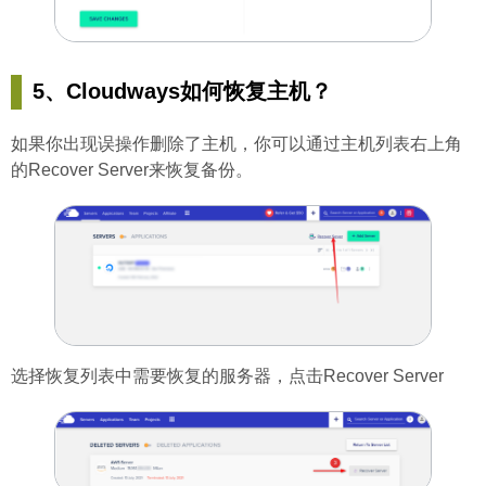
5、Cloudways如何恢复主机？
如果你出现误操作删除了主机，你可以通过主机列表右上角
的Recover Server来恢复备份。
选择恢复列表中需要恢复的服务器，点击Recover Server