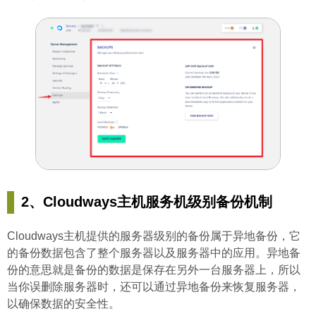
2、Cloudways主机服务机级别备份机制
Cloudways主机提供的服务器级别的备份属于异地备份，它
的备份数据包含了整个服务器以及服务器中的应用。异地备
份的意思就是备份的数据是保存在另外一台服务器上，所以
当你误删除服务器时，还可以通过异地备份来恢复服务器，
以确保数据的安全性。