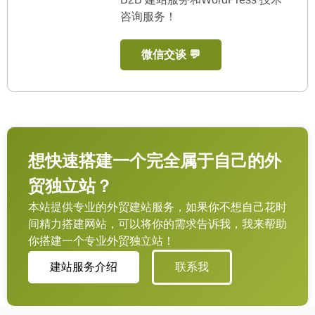
咨询服务！
微信交谈 💬
想快速搭建一个完全属于自己的外
贸独立站？
本站提供专业的外贸建站服务，如果你不想自己花时
间精力搭建网站，可以将你的需求告诉我，我来帮助
你搭建一个专业外贸独立站！
建站服务介绍
联系我