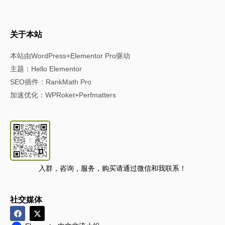
关于本站
本站由WordPress+Elementor Pro驱动
主题：Hello Elementor
SEO插件：RankMath Pro
加速优化：WPRoket+Perfmatters
入群，咨询，服务，购买请通过微信和我联系！
社交媒体