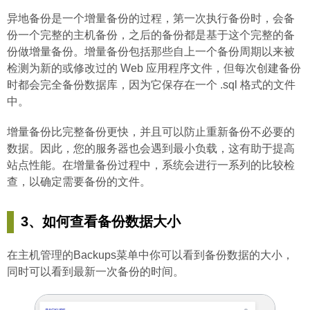
异地备份是一个增量备份的过程，第一次执行备份时，会备
份一个完整的主机备份，之后的备份都是基于这个完整的备
份做增量备份。增量备份包括那些自上一个备份周期以来被
检测为新的或修改过的 Web 应用程序文件，但每次创建备份
时都会完全备份数据库，因为它保存在一个 .sql 格式的文件
中。
增量备份比完整备份更快，并且可以防止重新备份不必要的
数据。因此，您的服务器也会遇到最小负载，这有助于提高
站点性能。在增量备份过程中，系统会进行一系列的比较检
查，以确定需要备份的文件。
3、如何查看备份数据大小
在主机管理的Backups菜单中你可以看到备份数据的大小，
同时可以看到最新一次备份的时间。