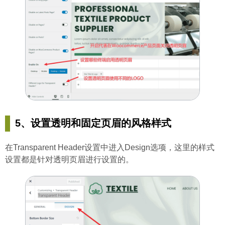
5、设置透明和固定页眉的风格样式
在Transparent Header设置中进入Design选项，这里的样式
设置都是针对透明页眉进行设置的。