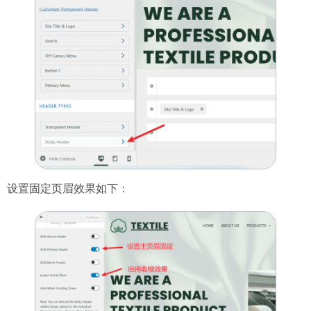
设置固定页眉效果如下：