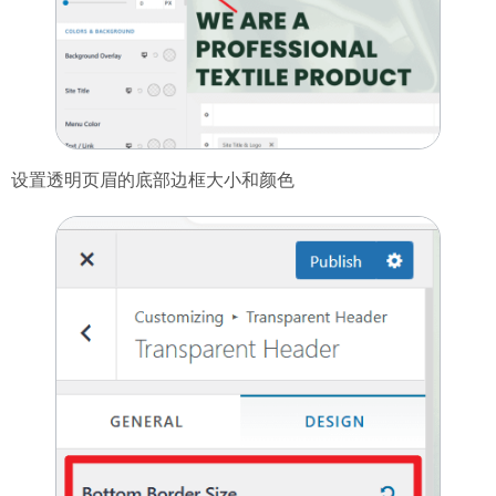
设置透明页眉的底部边框大小和颜色