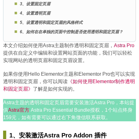
3、设置固定页眉
4、设置透明页眉
5、设置透明和固定页眉的风格样式
6、如何在在单独的页面中控制是否使用透明和固定页眉？
本文介绍如何使用Astra主题制作透明和固定页眉，
Astra Pro
提供在自定义中编辑和设置网站页面的功能，我们可以轻松
实现网站的透明页眉和固定页眉设置。
如果你使用Hello Elementor主题和Elementor Pro也可以实现
透明和固定页眉，你可以阅读
《如何使用Elementor制作透明
和固定页眉》
了解是如何实现的。
Astra主题的透明和固定页眉需要安装激活Astra Pro，本站提
供
Astra官方
Astra Pro Essential Bundle授权，1个站点终身
159元，如有需要可以通过右下角微信联系获取。
1、安装激活Astra Pro Addon 插件