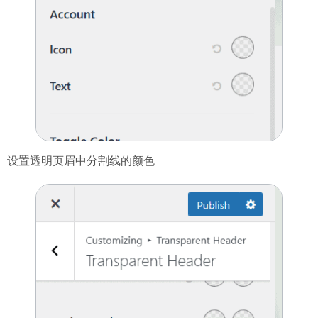
设置透明页眉中分割线的颜色