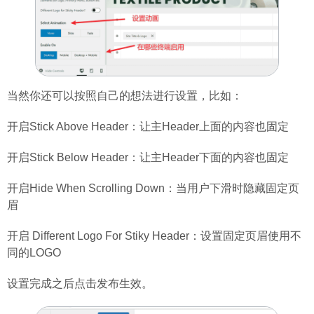
当然你还可以按照自己的想法进行设置，比如：
开启Stick Above Header：让主Header上面的内容也固定
开启Stick Below Header：让主Header下面的内容也固定
开启Hide When Scrolling Down：当用户下滑时隐藏固定页
眉
开启 Different Logo For Stiky Header：设置固定页眉使用不
同的LOGO
设置完成之后点击发布生效。