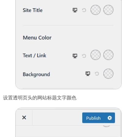
设置透明页头的网站标题文字颜色