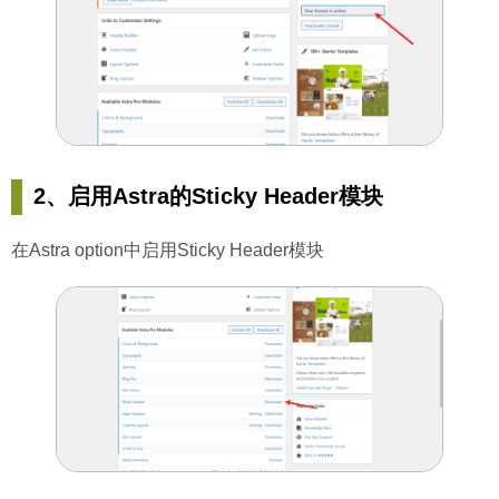
2、启用Astra的Sticky Header模块
在Astra option中启用Sticky Header模块