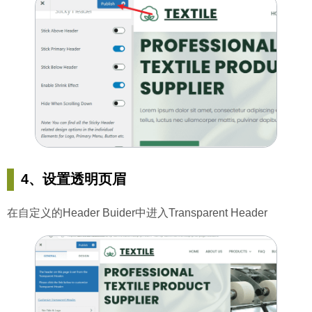
4、设置透明页眉
在自定义的Header Buider中进入Transparent Header