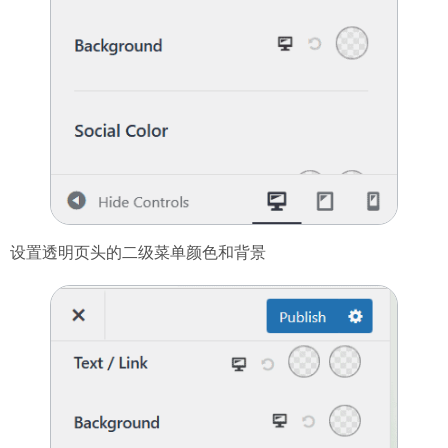
设置透明页头的二级菜单颜色和背景