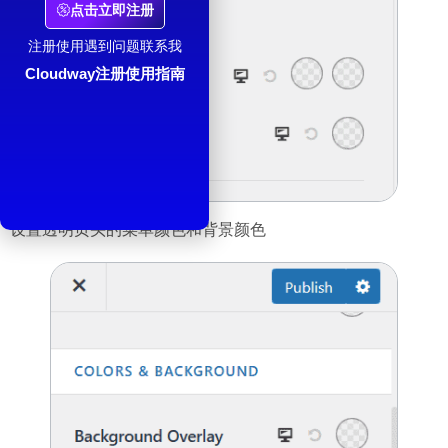
点击立即注册
注册使用遇到问题联系我
Cloudway注册使用指南
设置透明页头的菜单颜色和背景颜色