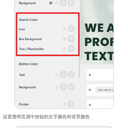
设置透明页眉中按钮的文字颜色和背景颜色