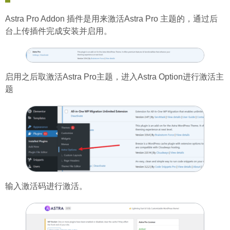
Astra Pro Addon 插件是用来激活Astra Pro 主题的，通过后
台上传插件完成安装并启用。
启用之后取激活Astra Pro主题，进入Astra Option进行激活主
题
输入激活码进行激活。