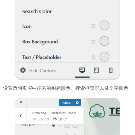
设置透明页眉中搜索的图标颜色、搜索框背景以及文字颜色