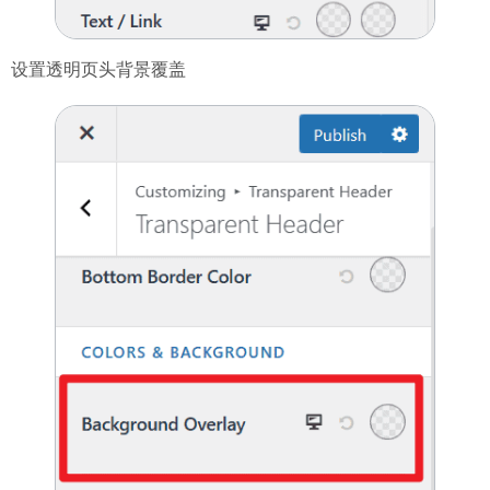
设置透明页头背景覆盖