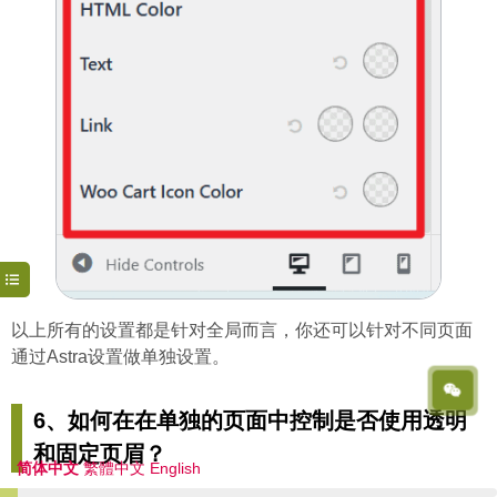
以上所有的设置都是针对全局而言，你还可以针对不同页面
通过Astra设置做单独设置。
6、如何在在单独的页面中控制是否使用透明
和固定页眉？
简体中文
繁體中文
English