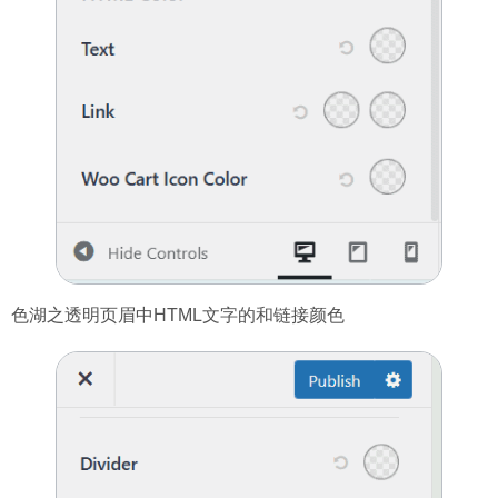
色湖之透明页眉中HTML文字的和链接颜色