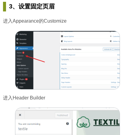
3、设置固定页眉
进入Appearance的Customize
进入Header Builder