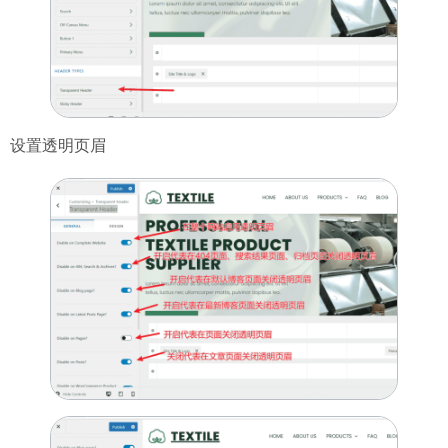
设置透明页眉